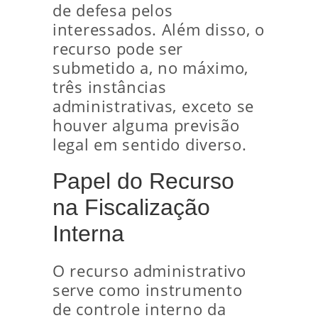
de defesa pelos
interessados. Além disso, o
recurso pode ser
submetido a, no máximo,
três instâncias
administrativas, exceto se
houver alguma previsão
legal em sentido diverso.
Papel do Recurso
na Fiscalização
Interna
O recurso administrativo
serve como instrumento
de controle interno da