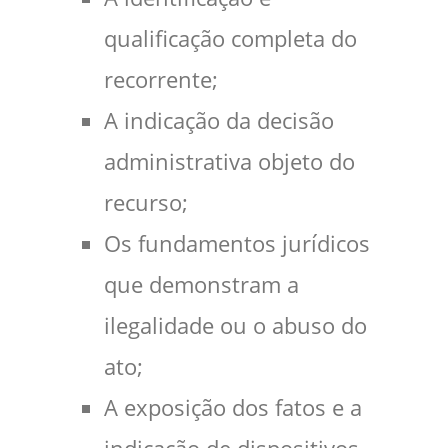
qualificação completa do
recorrente;
A indicação da decisão
administrativa objeto do
recurso;
Os fundamentos jurídicos
que demonstram a
ilegalidade ou o abuso do
ato;
A exposição dos fatos e a