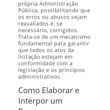
própria Administração
Pública, possibilitando que
os erros ou abusos sejam
reavaliados e, se
necessário, corrigidos.
Trata-se de um mecanismo
fundamental para garantir
que todos os atos da
licitação estejam em
conformidade com a
legislação e os princípios
administrativos.
Como Elaborar e
Interpor um