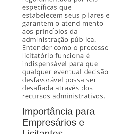
específicas que
estabelecem seus pilares e
garantem o atendimento
aos princípios da
administração pública.
Entender como o processo
licitatório funciona é
indispensável para que
qualquer eventual decisão
desfavorável possa ser
desafiada através dos
recursos administrativos.
Importância para
Empresários e
Licitantes