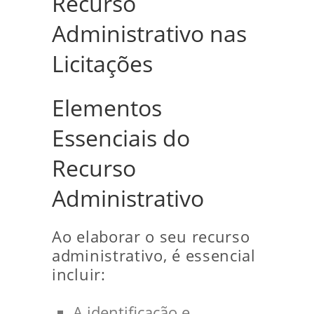
Recurso
Administrativo nas
Licitações
Elementos
Essenciais do
Recurso
Administrativo
Ao elaborar o seu recurso
administrativo, é essencial
incluir:
A identificação e