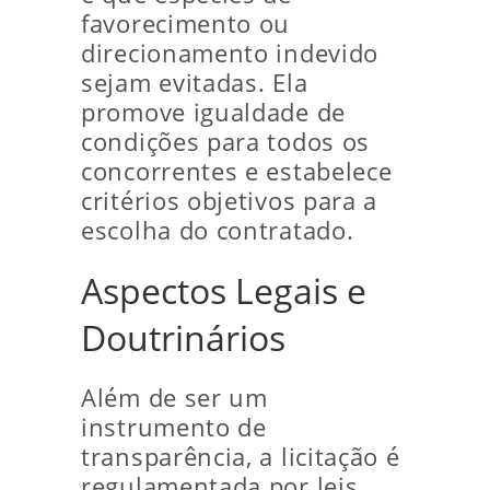
favorecimento ou
direcionamento indevido
sejam evitadas. Ela
promove igualdade de
condições para todos os
concorrentes e estabelece
critérios objetivos para a
escolha do contratado.
Aspectos Legais e
Doutrinários
Além de ser um
instrumento de
transparência, a licitação é
regulamentada por leis