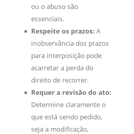
ou o abuso são
essenciais.
Respeite os prazos:
A
inobservância dos prazos
para interposição pode
acarretar a perda do
direito de recorrer.
Requer a revisão do ato:
Determine claramente o
que está sendo pedido,
seja a modificação,