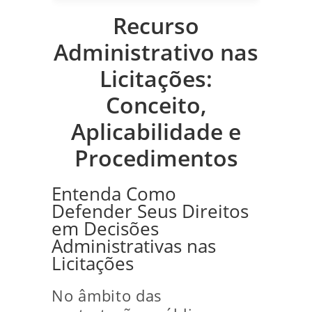
Recurso
Administrativo nas
Licitações:
Conceito,
Aplicabilidade e
Procedimentos
Entenda Como
Defender Seus Direitos
em Decisões
Administrativas nas
Licitações
No âmbito das