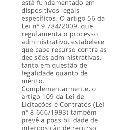
está fundamentado em
dispositivos legais
específicos. O artigo 56 da
Lei nº 9.784/2009, que
regulamenta o processo
administrativo, estabelece
que cabe recurso contra as
decisões administrativas,
tanto em questão de
legalidade quanto de
mérito.
Complementarmente, o
artigo 109 da Lei de
Licitações e Contratos (Lei
nº 8.666/1993) também
prevê a possibilidade de
interposição de recurso