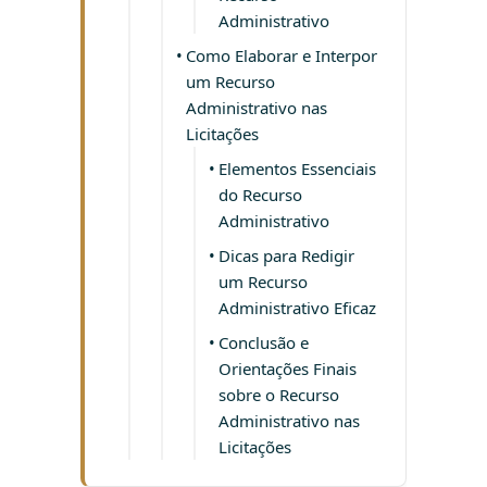
Administrativo
Como Elaborar e Interpor
um Recurso
Administrativo nas
Licitações
Elementos Essenciais
do Recurso
Administrativo
Dicas para Redigir
um Recurso
Administrativo Eficaz
Conclusão e
Orientações Finais
sobre o Recurso
Administrativo nas
Licitações