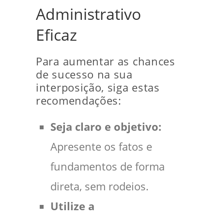
Administrativo
Eficaz
Para aumentar as chances
de sucesso na sua
interposição, siga estas
recomendações:
Seja claro e objetivo:
Apresente os fatos e
fundamentos de forma
direta, sem rodeios.
Utilize a