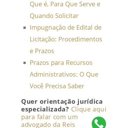
Que é, Para Que Serve e
Quando Solicitar
Impugnação de Edital de
Licitação: Procedimentos
e Prazos
Prazos para Recursos
Administrativos: O Que
Você Precisa Saber
Quer orientação jurídica
especializada?
Clique aqui
para falar com um
advogado da Reis