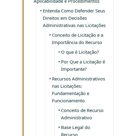
Aplicabilidade e Procedimentos
Entenda Como Defender Seus
Direitos em Decisões
Administrativas nas Licitações
Conceito de Licitação e a
Importância do Recurso
O que é Licitação?
Por Que a Licitação é
Importante?
Recursos Administrativos
nas Licitações:
Fundamentação e
Funcionamento
Conceito de Recurso
Administrativo
Base Legal do
Recurso