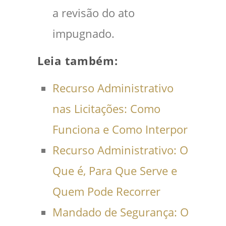
a revisão do ato
impugnado.
Leia também:
Recurso Administrativo
nas Licitações: Como
Funciona e Como Interpor
Recurso Administrativo: O
Que é, Para Que Serve e
Quem Pode Recorrer
Mandado de Segurança: O