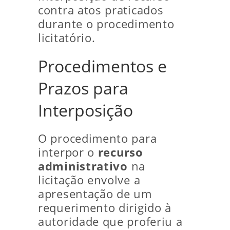
contra atos praticados
durante o procedimento
licitatório.
Procedimentos e
Prazos para
Interposição
O procedimento para
interpor o
recurso
administrativo
na
licitação envolve a
apresentação de um
requerimento dirigido à
autoridade que proferiu a