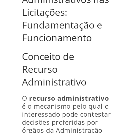
Licitações:
Fundamentação e
Funcionamento
Conceito de
Recurso
Administrativo
O
recurso administrativo
é o mecanismo pelo qual o
interessado pode contestar
decisões proferidas por
órgãos da Administração