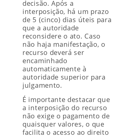
decisão. Após a
interposição, há um prazo
de 5 (cinco) dias úteis para
que a autoridade
reconsidere o ato. Caso
não haja manifestação, o
recurso deverá ser
encaminhado
automaticamente à
autoridade superior para
julgamento.
É importante destacar que
a interposição do recurso
não exige o pagamento de
quaisquer valores, o que
facilita o acesso ao direito