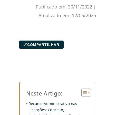
Publicado em:
30/11/2022
|
Atualizado em:
12/06/2025
🔗
COMPARTILHAR
Neste Artigo:
Recurso Administrativo nas
Licitações: Conceito,