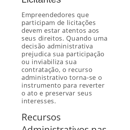
Empreendedores que
participam de licitações
devem estar atentos aos
seus direitos. Quando uma
decisão administrativa
prejudica sua participação
ou inviabiliza sua
contratação, o recurso
administrativo torna-se o
instrumento para reverter
o ato e preservar seus
interesses.
Recursos
Administrativos nas