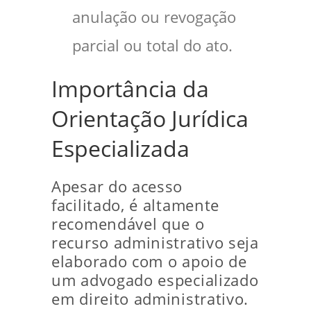
anulação ou revogação
parcial ou total do ato.
Importância da
Orientação Jurídica
Especializada
Apesar do acesso
facilitado, é altamente
recomendável que o
recurso administrativo seja
elaborado com o apoio de
um advogado especializado
em direito administrativo.