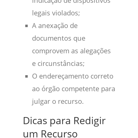
indicação de dispositivos
legais violados;
A anexação de
documentos que
comprovem as alegações
e circunstâncias;
O endereçamento correto
ao órgão competente para
julgar o recurso.
Dicas para Redigir
um Recurso