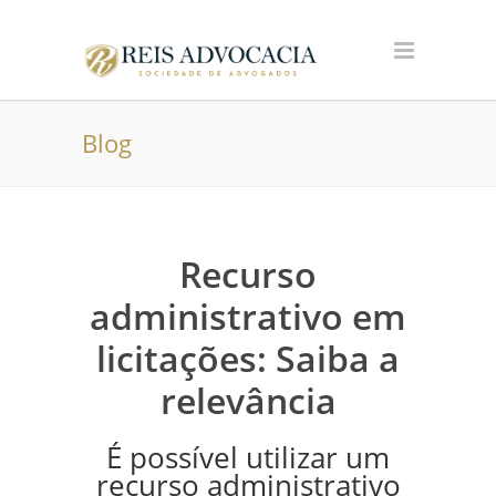
Blog
Recurso
administrativo em
licitações: Saiba a
relevância
É possível utilizar um
recurso administrativo