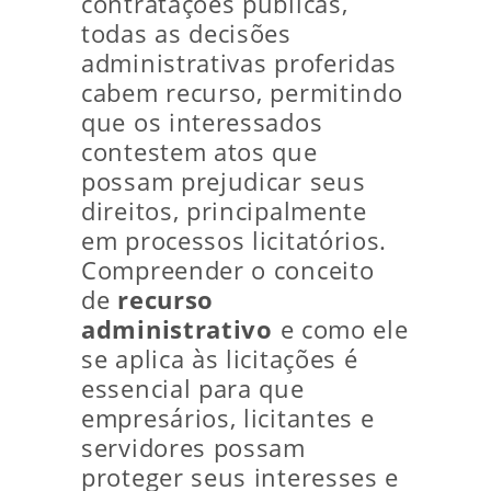
contratações públicas,
todas as decisões
administrativas proferidas
cabem recurso, permitindo
que os interessados
contestem atos que
possam prejudicar seus
direitos, principalmente
em processos licitatórios.
Compreender o conceito
de
recurso
administrativo
e como ele
se aplica às licitações é
essencial para que
empresários, licitantes e
servidores possam
proteger seus interesses e