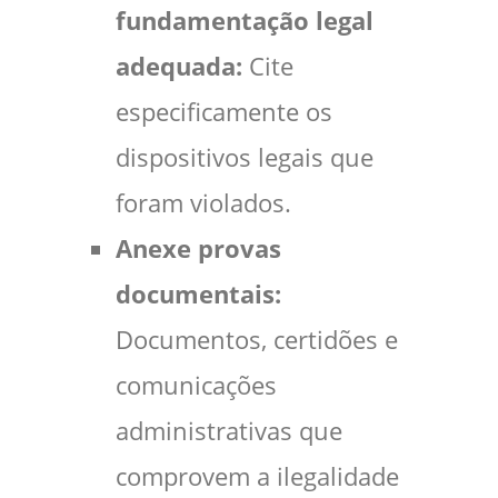
fundamentação legal
adequada:
Cite
especificamente os
dispositivos legais que
foram violados.
Anexe provas
documentais:
Documentos, certidões e
comunicações
administrativas que
comprovem a ilegalidade