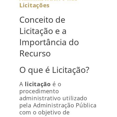
Licitações
Conceito de
Licitação e a
Importância do
Recurso
O que é Licitação?
A
licitação
é o
procedimento
administrativo utilizado
pela Administração Pública
com o objetivo de