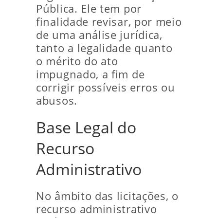
Pública. Ele tem por
finalidade revisar, por meio
de uma análise jurídica,
tanto a legalidade quanto
o mérito do ato
impugnado, a fim de
corrigir possíveis erros ou
abusos.
Base Legal do
Recurso
Administrativo
No âmbito das licitações, o
recurso administrativo