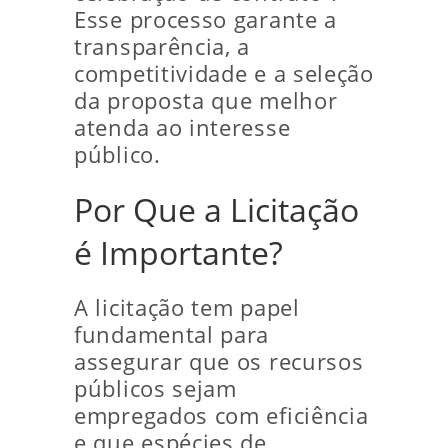
Esse processo garante a
transparência, a
competitividade e a seleção
da proposta que melhor
atenda ao interesse
público.
Por Que a Licitação
é Importante?
A licitação tem papel
fundamental para
assegurar que os recursos
públicos sejam
empregados com eficiência
e que espécies de