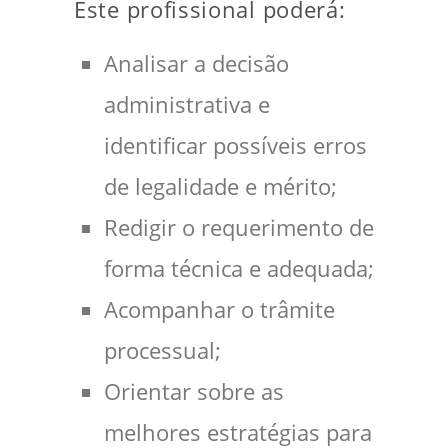
Este profissional poderá:
Analisar a decisão
administrativa e
identificar possíveis erros
de legalidade e mérito;
Redigir o requerimento de
forma técnica e adequada;
Acompanhar o trâmite
processual;
Orientar sobre as
melhores estratégias para