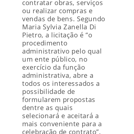
contratar obras, serviços
ou realizar compras e
vendas de bens. Segundo
Maria Sylvia Zanella Di
Pietro, a licitação é “o
procedimento
administrativo pelo qual
um ente público, no
exercício da função
administrativa, abre a
todos os interessados a
possibilidade de
formularem propostas
dentre as quais
selecionará e aceitará a
mais conveniente para a
celebração de contrato”.