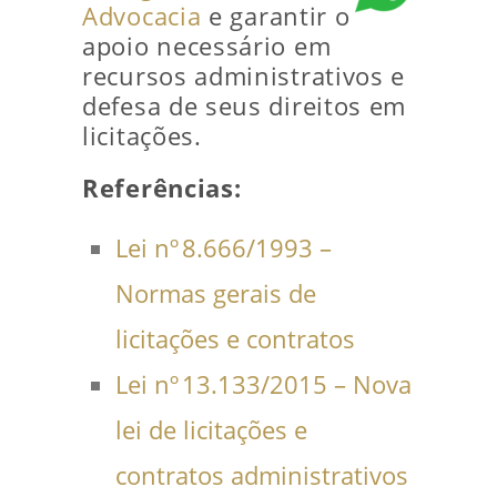
Advocacia
e garantir o
apoio necessário em
recursos administrativos e
defesa de seus direitos em
licitações.
Referências:
Lei nº 8.666/1993 –
Normas gerais de
licitações e contratos
Lei nº 13.133/2015 – Nova
lei de licitações e
contratos administrativos