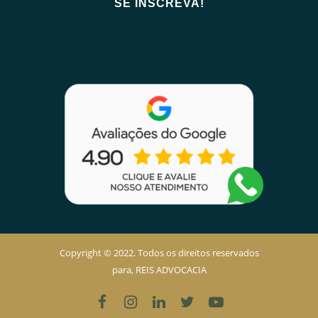
Copyright © 2022. Todos os direitos reservados
para, REIS ADVOCACIA