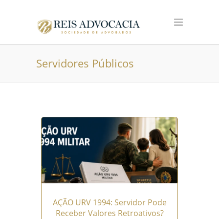
Servidores Públicos
AÇÃO URV 1994: Servidor Pode
Receber Valores Retroativos?