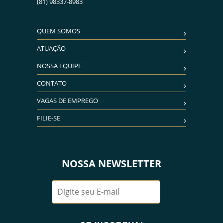
(81) 98337-8983
QUEM SOMOS
ATUAÇÃO
NOSSA EQUIPE
CONTATO
VAGAS DE EMPREGO
FILIE-SE
NOSSA NEWSLETTER