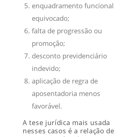
enquadramento funcional
equivocado;
falta de progressão ou
promoção;
desconto previdenciário
indevido;
aplicação de regra de
aposentadoria menos
favorável.
A tese jurídica mais usada
nesses casos é a relação de