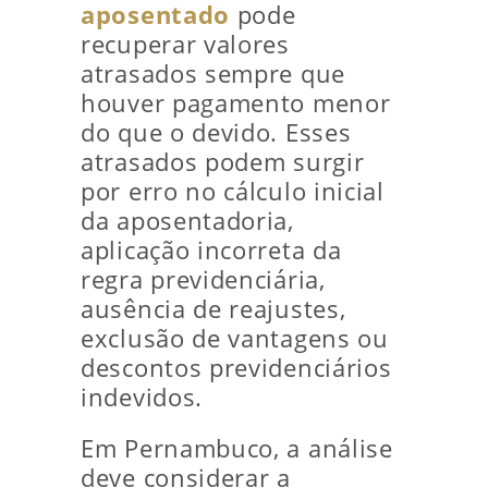
aposentado
pode
recuperar valores
atrasados sempre que
houver pagamento menor
do que o devido. Esses
atrasados podem surgir
por erro no cálculo inicial
da aposentadoria,
aplicação incorreta da
regra previdenciária,
ausência de reajustes,
exclusão de vantagens ou
descontos previdenciários
indevidos.
Em Pernambuco, a análise
deve considerar a