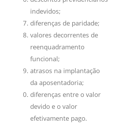
indevidos;
diferenças de paridade;
valores decorrentes de
reenquadramento
funcional;
atrasos na implantação
da aposentadoria;
diferenças entre o valor
devido e o valor
efetivamente pago.