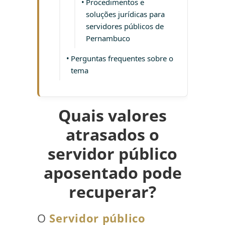
Procedimentos e
soluções jurídicas para
servidores públicos de
Pernambuco
Perguntas frequentes sobre o
tema
Quais valores
atrasados o
servidor público
aposentado pode
recuperar?
O
Servidor público