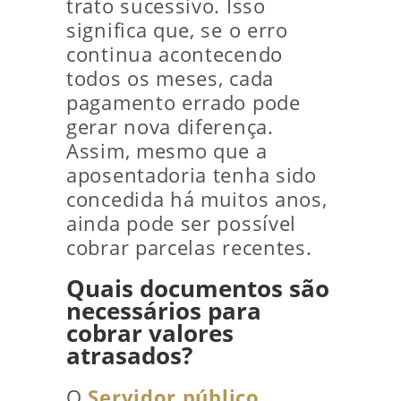
trato sucessivo. Isso
significa que, se o erro
continua acontecendo
todos os meses, cada
pagamento errado pode
gerar nova diferença.
Assim, mesmo que a
aposentadoria tenha sido
concedida há muitos anos,
ainda pode ser possível
cobrar parcelas recentes.
Quais documentos são
necessários para
cobrar valores
atrasados?
O
Servidor público