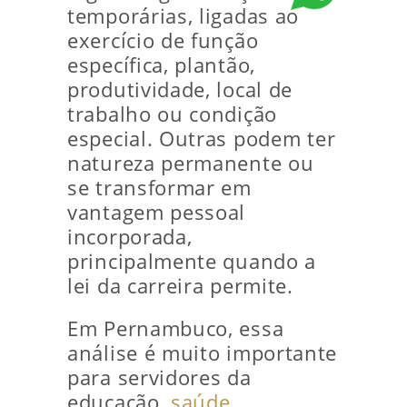
temporárias, ligadas ao
exercício de função
específica, plantão,
produtividade, local de
trabalho ou condição
especial. Outras podem ter
natureza permanente ou
se transformar em
vantagem pessoal
incorporada,
principalmente quando a
lei da carreira permite.
Em Pernambuco, essa
análise é muito importante
para servidores da
educação,
saúde
,