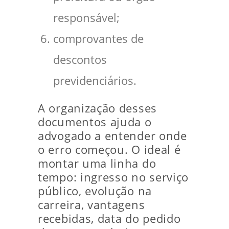
responsável;
comprovantes de
descontos
previdenciários.
A organização desses
documentos ajuda o
advogado a entender onde
o erro começou. O ideal é
montar uma linha do
tempo: ingresso no serviço
público, evolução na
carreira, vantagens
recebidas, data do pedido