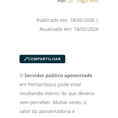
Por:
Dr. Tiago Reis
Publicado em:
18/05/2026
|
Atualizado em:
18/05/2026
🔗
COMPARTILHAR
O
Servidor público aposentado
em Pernambuco pode estar
recebendo menos do que deveria
sem perceber. Muitas vezes, o
valor da aposentadoria é