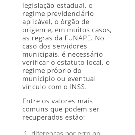
legislação estadual, o
regime previdenciário
aplicável, o órgão de
origem e, em muitos casos,
as regras da FUNAPE. No
caso dos servidores
municipais, é necessário
verificar o estatuto local, o
regime próprio do
município ou eventual
vínculo com o INSS.
Entre os valores mais
comuns que podem ser
recuperados estão:
diferenças por erro no