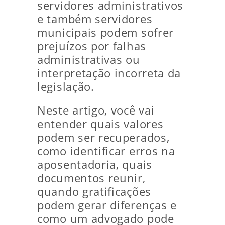
servidores administrativos
e também servidores
municipais podem sofrer
prejuízos por falhas
administrativas ou
interpretação incorreta da
legislação.
Neste artigo, você vai
entender quais valores
podem ser recuperados,
como identificar erros na
aposentadoria, quais
documentos reunir,
quando gratificações
podem gerar diferenças e
como um advogado pode