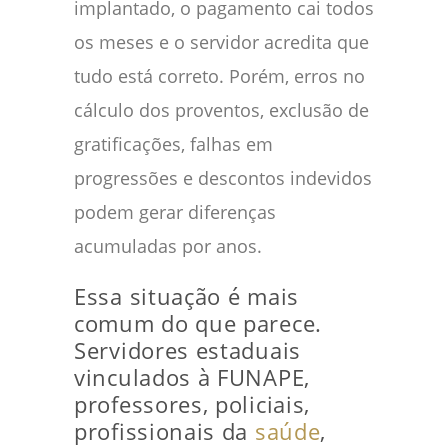
implantado, o pagamento cai todos
os meses e o servidor acredita que
tudo está correto. Porém, erros no
cálculo dos proventos, exclusão de
gratificações, falhas em
progressões e descontos indevidos
podem gerar diferenças
acumuladas por anos.
Essa situação é mais
comum do que parece.
Servidores estaduais
vinculados à FUNAPE,
professores, policiais,
profissionais da
saúde
,