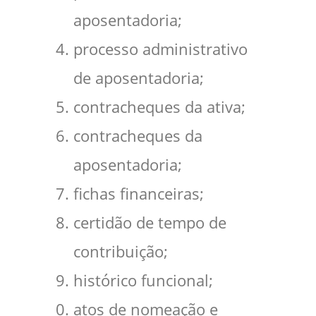
aposentadoria;
processo administrativo
de aposentadoria;
contracheques da ativa;
contracheques da
aposentadoria;
fichas financeiras;
certidão de tempo de
contribuição;
histórico funcional;
atos de nomeação e