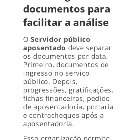
documentos para
facilitar a análise
O
Servidor público
aposentado
deve separar
os documentos por data.
Primeiro, documentos de
ingresso no serviço
público. Depois,
progressões, gratificações,
fichas financeiras, pedido
de aposentadoria, portaria
e contracheques após a
aposentadoria.
Essa organização permite