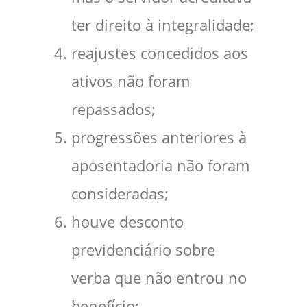
ter direito à integralidade;
reajustes concedidos aos
ativos não foram
repassados;
progressões anteriores à
aposentadoria não foram
consideradas;
houve desconto
previdenciário sobre
verba que não entrou no
benefício;