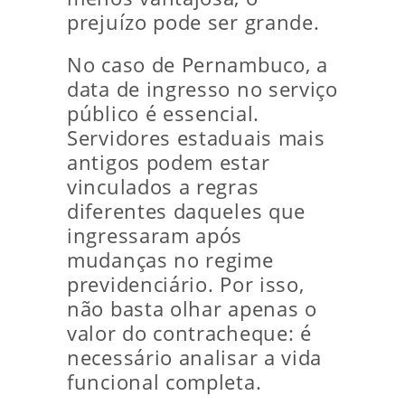
prejuízo pode ser grande.
No caso de Pernambuco, a
data de ingresso no serviço
público é essencial.
Servidores estaduais mais
antigos podem estar
vinculados a regras
diferentes daqueles que
ingressaram após
mudanças no regime
previdenciário. Por isso,
não basta olhar apenas o
valor do contracheque: é
necessário analisar a vida
funcional completa.