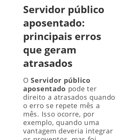
Servidor público
aposentado:
principais erros
que geram
atrasados
O
Servidor público
aposentado
pode ter
direito a atrasados quando
o erro se repete mês a
mês. Isso ocorre, por
exemplo, quando uma
vantagem deveria integrar
os proventos, mas foi