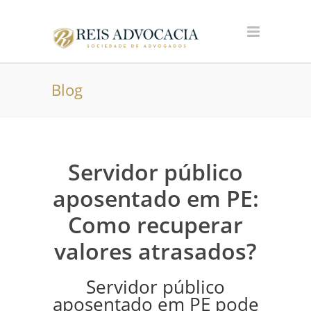
Blog
Servidor público
aposentado em PE:
Como recuperar
valores atrasados?
Servidor público
aposentado em PE pode