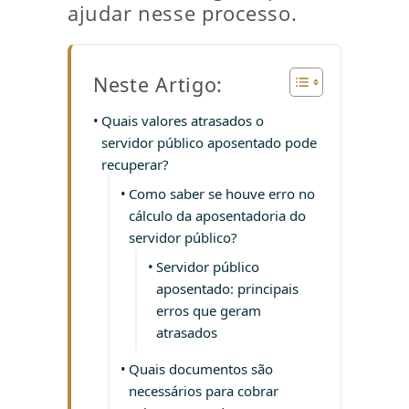
ajudar nesse processo.
Neste Artigo:
Quais valores atrasados o
servidor público aposentado pode
recuperar?
Como saber se houve erro no
cálculo da aposentadoria do
servidor público?
Servidor público
aposentado: principais
erros que geram
atrasados
Quais documentos são
necessários para cobrar