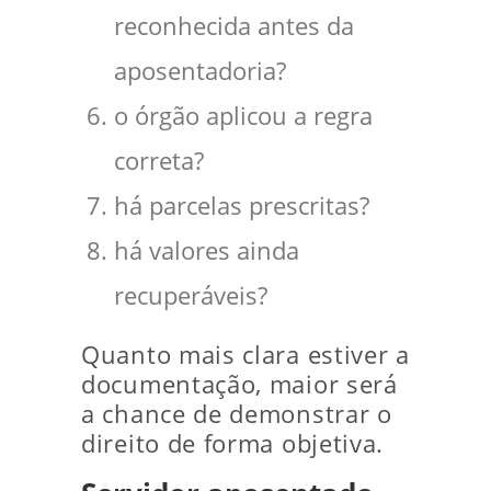
reconhecida antes da
aposentadoria?
o órgão aplicou a regra
correta?
há parcelas prescritas?
há valores ainda
recuperáveis?
Quanto mais clara estiver a
documentação, maior será
a chance de demonstrar o
direito de forma objetiva.