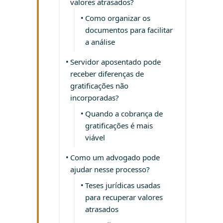
valores atrasados?
Como organizar os
documentos para facilitar
a análise
Servidor aposentado pode
receber diferenças de
gratificações não
incorporadas?
Quando a cobrança de
gratificações é mais
viável
Como um advogado pode
ajudar nesse processo?
Teses jurídicas usadas
para recuperar valores
atrasados