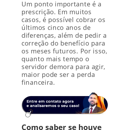
Um ponto importante é a
prescrição. Em muitos
casos, é possível cobrar os
últimos cinco anos de
diferenças, além de pedir a
correção do benefício para
os meses futuros. Por isso,
quanto mais tempo o
servidor demora para agir,
maior pode ser a perda
financeira.
Como saber se houve