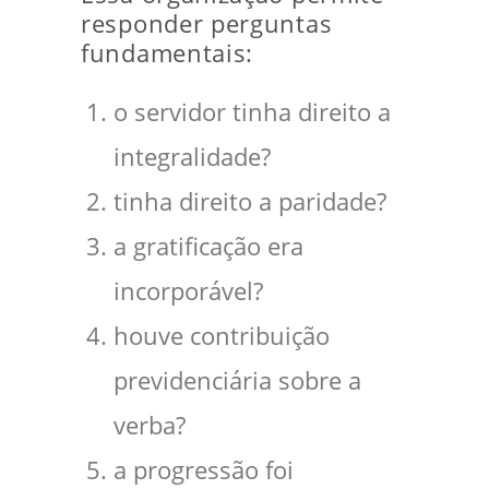
responder perguntas
fundamentais:
o servidor tinha direito a
integralidade?
tinha direito a paridade?
a gratificação era
incorporável?
houve contribuição
previdenciária sobre a
verba?
a progressão foi