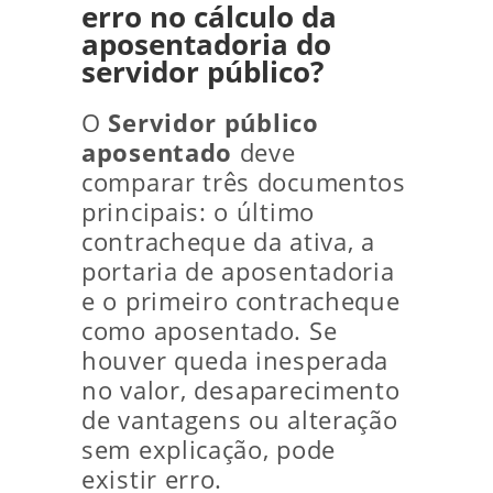
erro no cálculo da
aposentadoria do
servidor público?
O
Servidor público
aposentado
deve
comparar três documentos
principais: o último
contracheque da ativa, a
portaria de aposentadoria
e o primeiro contracheque
como aposentado. Se
houver queda inesperada
no valor, desaparecimento
de vantagens ou alteração
sem explicação, pode
existir erro.