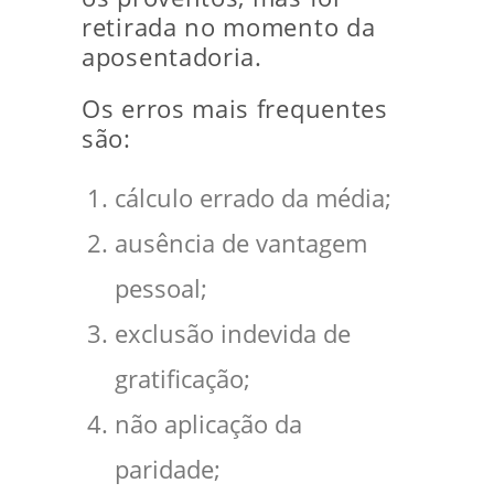
retirada no momento da
aposentadoria.
Os erros mais frequentes
são:
cálculo errado da média;
ausência de vantagem
pessoal;
exclusão indevida de
gratificação;
não aplicação da
paridade;