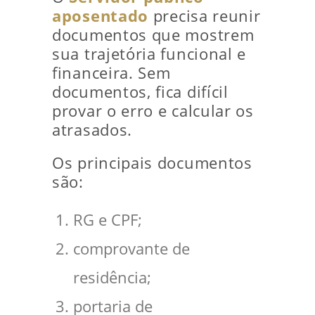
aposentado
precisa reunir
documentos que mostrem
sua trajetória funcional e
financeira. Sem
documentos, fica difícil
provar o erro e calcular os
atrasados.
Os principais documentos
são:
RG e CPF;
comprovante de
residência;
portaria de