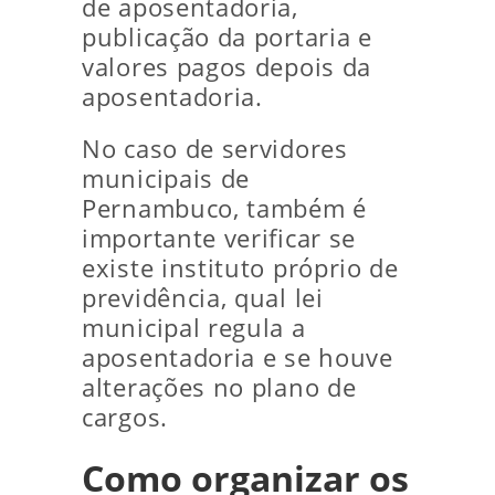
de aposentadoria,
publicação da portaria e
valores pagos depois da
aposentadoria.
No caso de servidores
municipais de
Pernambuco, também é
importante verificar se
existe instituto próprio de
previdência, qual lei
municipal regula a
aposentadoria e se houve
alterações no plano de
cargos.
Como organizar os