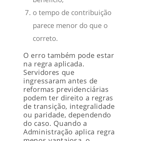
o tempo de contribuição
parece menor do que o
correto.
O erro também pode estar
na regra aplicada.
Servidores que
ingressaram antes de
reformas previdenciárias
podem ter direito a regras
de transição, integralidade
ou paridade, dependendo
do caso. Quando a
Administração aplica regra
menos vantajosa, o