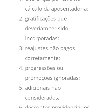
cálculo da aposentadoria;
gratificações que
deveriam ter sido
incorporadas;
reajustes não pagos
corretamente;
progressões ou
promoções ignoradas;
adicionais não
considerados;
descontos previdenciários