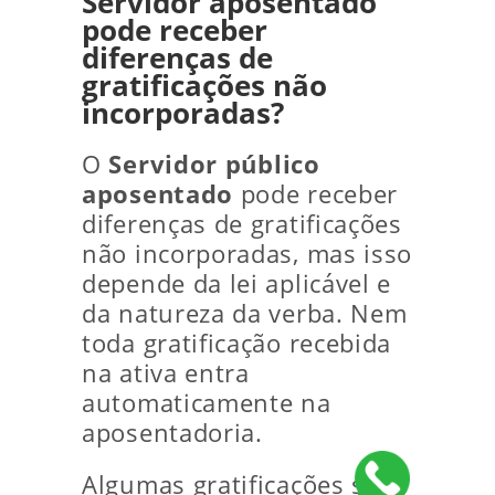
Servidor aposentado
pode receber
diferenças de
gratificações não
incorporadas?
O
Servidor público
aposentado
pode receber
diferenças de gratificações
não incorporadas, mas isso
depende da lei aplicável e
da natureza da verba. Nem
toda gratificação recebida
na ativa entra
automaticamente na
aposentadoria.
Algumas gratificações são