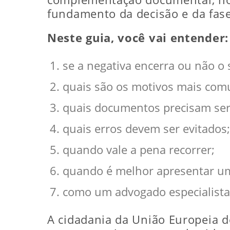
fundamento da decisão e da fas
Neste guia, você vai entender:
se a negativa encerra ou não o s
quais são os motivos mais com
quais documentos precisam ser
quais erros devem ser evitados;
quando vale a pena recorrer;
quando é melhor apresentar u
como um advogado especialista
A cidadania da União Europeia d