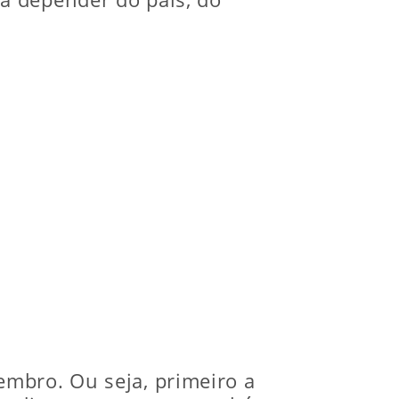
mbro. Ou seja, primeiro a