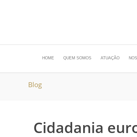
HOME
QUEM SOMOS
ATUAÇÃO
NOS
Blog
Cidadania eur