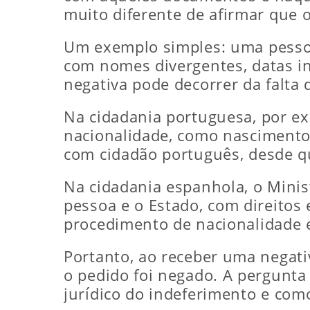
muito diferente de afirmar que o
Um exemplo simples: uma pessoa
com nomes divergentes, datas i
negativa pode decorrer da falta 
Na cidadania portuguesa, por exe
nacionalidade, como nascimento 
com cidadão português, desde qu
Na cidadania espanhola, o Minist
pessoa e o Estado, com direitos 
procedimento de nacionalidade e
Portanto, ao receber uma negativ
o pedido foi negado. A pergunta 
jurídico do indeferimento e com