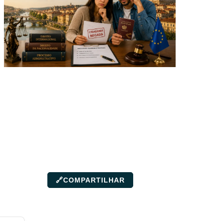
🔗
COMPARTILHAR