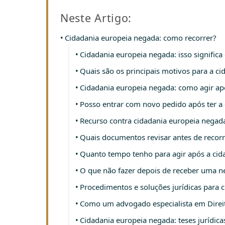
Neste Artigo:
Cidadania europeia negada: como recorrer?
Cidadania europeia negada: isso significa
Quais são os principais motivos para a c
Cidadania europeia negada: como agir ap
Posso entrar com novo pedido após ter a
Recurso contra cidadania europeia negad
Quais documentos revisar antes de recorr
Quanto tempo tenho para agir após a cid
O que não fazer depois de receber uma ne
Procedimentos e soluções jurídicas para 
Como um advogado especialista em Direit
Cidadania europeia negada: teses jurídic