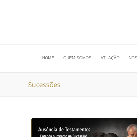
HOME
QUEM SOMOS
ATUAÇÃO
NOS
Sucessões