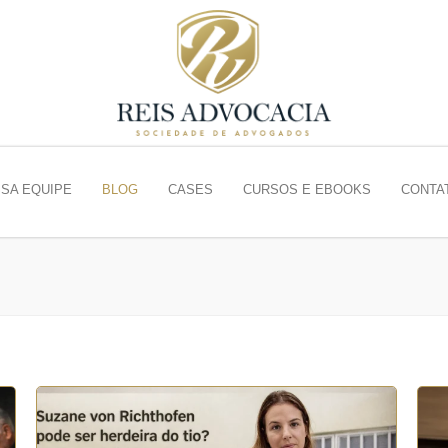
SA EQUIPE
BLOG
CASES
CURSOS E EBOOKS
CONTA