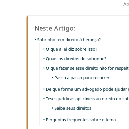
At
Neste Artigo:
Sobrinho tem direito à herança?
O que a lei diz sobre isso?
Quais os direitos do sobrinho?
O que fazer se esse direito não for respei
Passo a passo para recorrer
De que forma um advogado pode ajudar 
Teses jurídicas aplicáveis ao direito do s
Saiba seus direitos
Perguntas frequentes sobre o tema