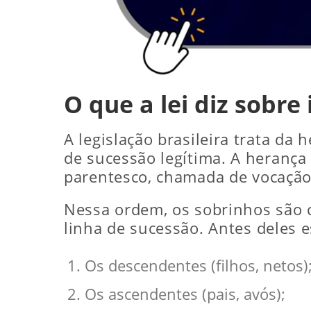
O que a lei diz sobre 
A legislação brasileira trata da
de sucessão legítima. A herança
parentesco, chamada de vocação 
Nessa ordem, os sobrinhos são c
linha de sucessão. Antes deles e
Os descendentes (filhos, netos)
Os ascendentes (pais, avós);