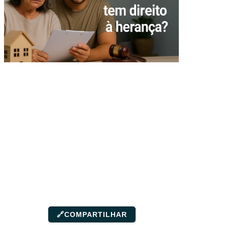
🔗
COMPARTILHAR