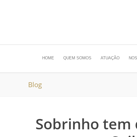
HOME
QUEM SOMOS
ATUAÇÃO
NOS
Blog
Sobrinho tem 