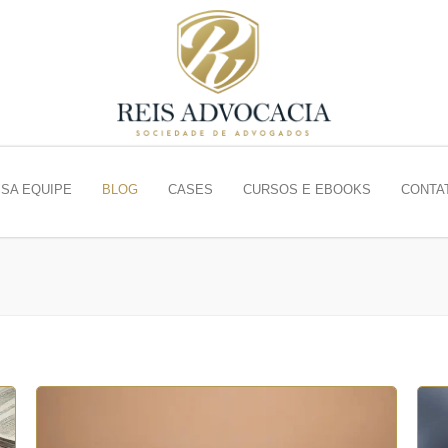
SA EQUIPE
BLOG
CASES
CURSOS E EBOOKS
CONTA