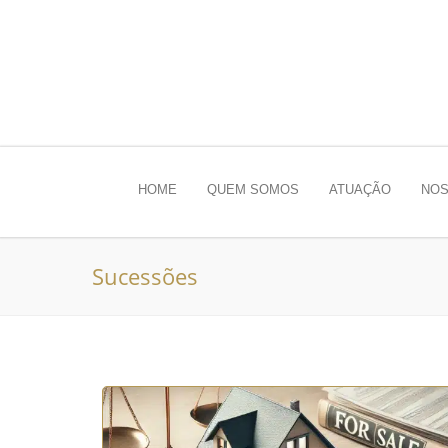
HOME
QUEM SOMOS
ATUAÇÃO
NOS
Sucessões