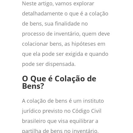
Neste artigo, vamos explorar
detalhadamente o que é a colação
de bens, sua finalidade no
processo de inventário, quem deve
colacionar bens, as hipóteses em
que ela pode ser exigida e quando
pode ser dispensada.
O Que é Colação de
Bens?
A colação de bens é um instituto
jurídico previsto no Código Civil
brasileiro que visa equilibrar a
partilha de bens no inventário,