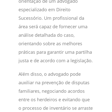
orientação de um advogado
especializado em Direito
Sucessório. Um profissional da
área será capaz de fornecer uma
análise detalhada do caso,
orientando sobre as melhores
práticas para garantir uma partilha
justa e de acordo com a legislação.
Além disso, o advogado pode
auxiliar na prevenção de disputas
familiares, negociando acordos
entre os herdeiros e evitando que
o processo de inventário se arraste