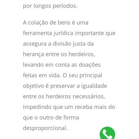
por longos períodos.
A colação de bens é uma
ferramenta jurídica importante que
assegura a divisão justa da
herança entre os herdeiros,
levando em conta as doações
feitas em vida. O seu principal
objetivo é preservar a igualdade
entre os herdeiros necessários,
impedindo que um receba mais do
que o outro de forma
desproporcional.