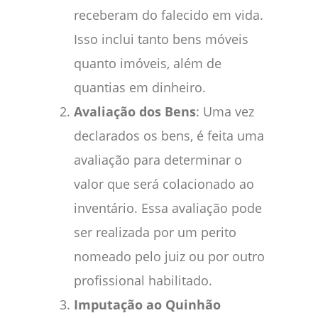
receberam do falecido em vida.
Isso inclui tanto bens móveis
quanto imóveis, além de
quantias em dinheiro.
Avaliação dos Bens
: Uma vez
declarados os bens, é feita uma
avaliação para determinar o
valor que será colacionado ao
inventário. Essa avaliação pode
ser realizada por um perito
nomeado pelo juiz ou por outro
profissional habilitado.
Imputação ao Quinhão