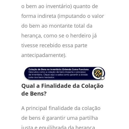
o bem ao inventário) quanto de
forma indireta (imputando o valor
do bem ao montante total da
herança, como se o herdeiro já
tivesse recebido essa parte
antecipadamente).
Qual a Finalidade da Colação
de Bens?
A principal finalidade da colação
de bens é garantir uma partilha
justa e equilibrada da herança