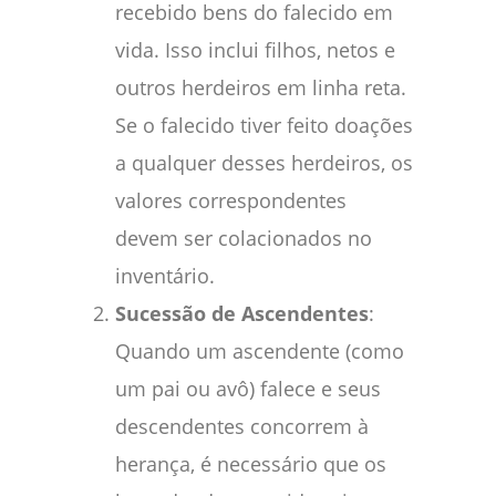
recebido bens do falecido em
vida. Isso inclui filhos, netos e
outros herdeiros em linha reta.
Se o falecido tiver feito doações
a qualquer desses herdeiros, os
valores correspondentes
devem ser colacionados no
inventário.
Sucessão de Ascendentes
:
Quando um ascendente (como
um pai ou avô) falece e seus
descendentes concorrem à
herança, é necessário que os