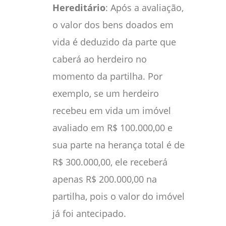
Hereditário
: Após a avaliação,
o valor dos bens doados em
vida é deduzido da parte que
caberá ao herdeiro no
momento da partilha. Por
exemplo, se um herdeiro
recebeu em vida um imóvel
avaliado em R$ 100.000,00 e
sua parte na herança total é de
R$ 300.000,00, ele receberá
apenas R$ 200.000,00 na
partilha, pois o valor do imóvel
já foi antecipado.