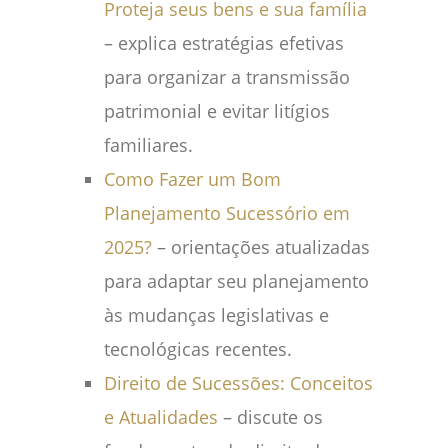
Proteja seus bens e sua família
– explica estratégias efetivas
para organizar a transmissão
patrimonial e evitar litígios
familiares.
Como Fazer um Bom
Planejamento Sucessório em
2025?
– orientações atualizadas
para adaptar seu planejamento
às mudanças legislativas e
tecnológicas recentes.
Direito de Sucessões: Conceitos
e Atualidades
– discute os