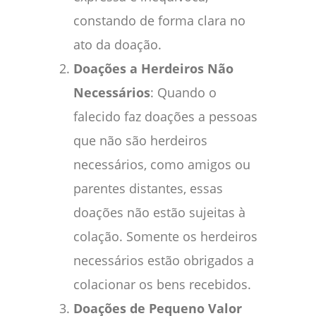
constando de forma clara no
ato da doação.
Doações a Herdeiros Não
Necessários
: Quando o
falecido faz doações a pessoas
que não são herdeiros
necessários, como amigos ou
parentes distantes, essas
doações não estão sujeitas à
colação. Somente os herdeiros
necessários estão obrigados a
colacionar os bens recebidos.
Doações de Pequeno Valor