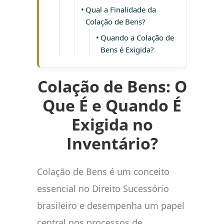
Qual a Finalidade da
Colação de Bens?
Quando a Colação de
Bens é Exigida?
Colação de Bens: O
Que É e Quando É
Exigida no
Inventário?
Colação de Bens é um conceito
essencial no Direito Sucessório
brasileiro e desempenha um papel
central nos processos de