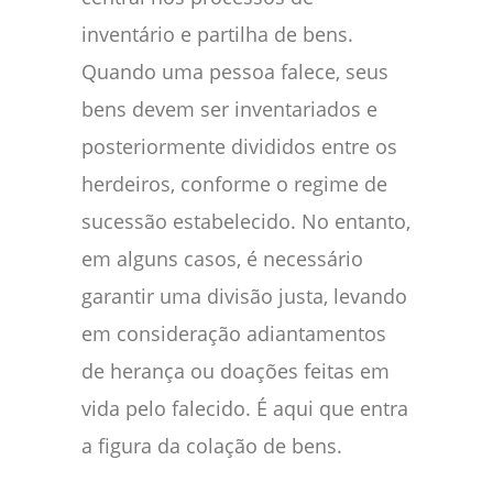
inventário e partilha de bens.
Quando uma pessoa falece, seus
bens devem ser inventariados e
posteriormente divididos entre os
herdeiros, conforme o regime de
sucessão estabelecido. No entanto,
em alguns casos, é necessário
garantir uma divisão justa, levando
em consideração adiantamentos
de herança ou doações feitas em
vida pelo falecido. É aqui que entra
a figura da colação de bens.