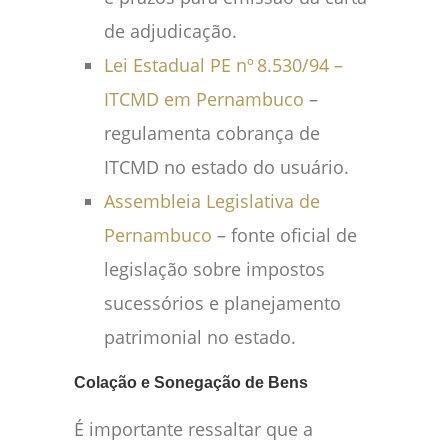
de adjudicação.
Lei Estadual PE nº 8.530/94 –
ITCMD em Pernambuco
–
regulamenta cobrança de
ITCMD no estado do usuário.
Assembleia Legislativa de
Pernambuco
– fonte oficial de
legislação sobre impostos
sucessórios e planejamento
patrimonial no estado.
Colação e Sonegação de Bens
É importante ressaltar que a