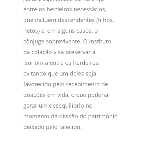
entre os herdeiros necessários,
que incluem descendentes (filhos,
netos) e, em alguns casos, o
cônjuge sobrevivente. O instituto
da colação visa preservar a
isonomia entre os herdeiros,
evitando que um deles seja
favorecido pelo recebimento de
doações em vida, o que poderia
gerar um desequilíbrio no
momento da divisão do patrimônio
deixado pelo falecido.