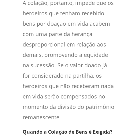
A colação, portanto, impede que os
herdeiros que tenham recebido
bens por doação em vida acabem
com uma parte da herança
desproporcional em relação aos
demais, promovendo a equidade
na sucessão. Se o valor doado já
for considerado na partilha, os
herdeiros que não receberam nada
em vida serão compensados no
momento da divisão do patrimônio
remanescente.
Quando a Colação de Bens é Exigida?