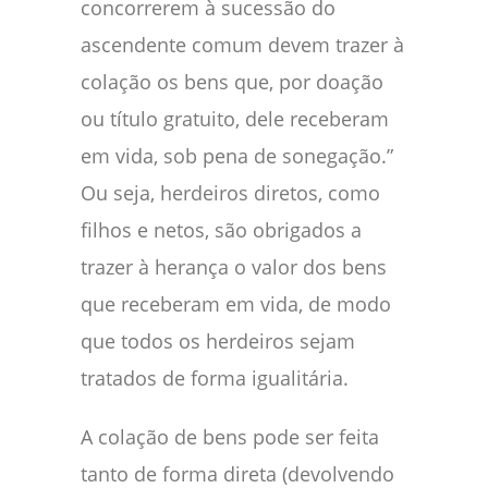
concorrerem à sucessão do
ascendente comum devem trazer à
colação os bens que, por doação
ou título gratuito, dele receberam
em vida, sob pena de sonegação.”
Ou seja, herdeiros diretos, como
filhos e netos, são obrigados a
trazer à herança o valor dos bens
que receberam em vida, de modo
que todos os herdeiros sejam
tratados de forma igualitária.
A colação de bens pode ser feita
tanto de forma direta (devolvendo