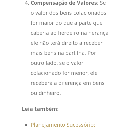
Compensação de Valores
: Se
o valor dos bens colacionados
for maior do que a parte que
caberia ao herdeiro na herança,
ele não terá direito a receber
mais bens na partilha. Por
outro lado, se o valor
colacionado for menor, ele
receberá a diferença em bens
ou dinheiro.
Leia também:
Planejamento Sucessório: