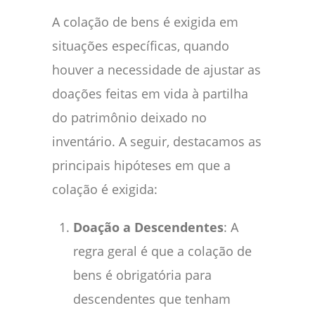
A colação de bens é exigida em
situações específicas, quando
houver a necessidade de ajustar as
doações feitas em vida à partilha
do patrimônio deixado no
inventário. A seguir, destacamos as
principais hipóteses em que a
colação é exigida:
Doação a Descendentes
: A
regra geral é que a colação de
bens é obrigatória para
descendentes que tenham