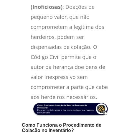
(Inoficiosas)
: Doações de
pequeno valor, que não
comprometem a legítima dos
herdeiros, podem ser
dispensadas de colação. O
Código Civil permite que o
autor da herança doe bens de
valor inexpressivo sem
comprometer a parte que cabe
aos herdeiros necessários.
Como Funciona o Procedimento de
Colação no Inventário?