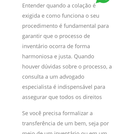
Entender quando a colação é
exigida e como funciona o seu
procedimento é fundamental para
garantir que o processo de
inventário ocorra de forma
harmoniosa e justa. Quando
houver dúvidas sobre o processo, a
consulta a um advogado
especialista é indispensável para
assegurar que todos os direitos
Se você precisa formalizar a
transferência de um bem, seja por
meio de um inventário ou em um