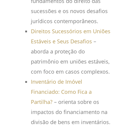
fundamentos do direito das
sucessões e os novos desafios
jurídicos contemporâneos.
Direitos Sucessórios em Uniões
Estáveis e Seus Desafios
–
aborda a proteção do
patrimônio em uniões estáveis,
com foco em casos complexos.
Inventário de Imóvel
Financiado: Como Fica a
Partilha?
– orienta sobre os
impactos do financiamento na
divisão de bens em inventários.