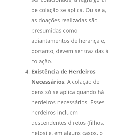
de colação se aplica. Ou seja,
as doações realizadas são
presumidas como
adiantamentos de herança e,
portanto, devem ser trazidas à
colação.
Existência de Herdeiros
Necessários
: A colação de
bens só se aplica quando há
herdeiros necessários. Esses
herdeiros incluem
descendentes diretos (filhos,
netos) e, em alguns casos, o