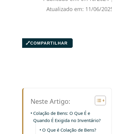
Atualizado em:
11/06/2025
🔗
COMPARTILHAR
Neste Artigo:
Colação de Bens: O Que É e
Quando É Exigida no Inventário?
O Que é Colação de Bens?