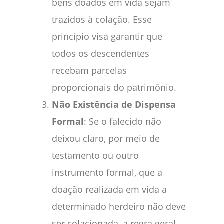
bens doados em vida sejam
trazidos à colação. Esse
princípio visa garantir que
todos os descendentes
recebam parcelas
proporcionais do patrimônio.
Não Existência de Dispensa
Formal
: Se o falecido não
deixou claro, por meio de
testamento ou outro
instrumento formal, que a
doação realizada em vida a
determinado herdeiro não deve
ser colacionada, a regra geral