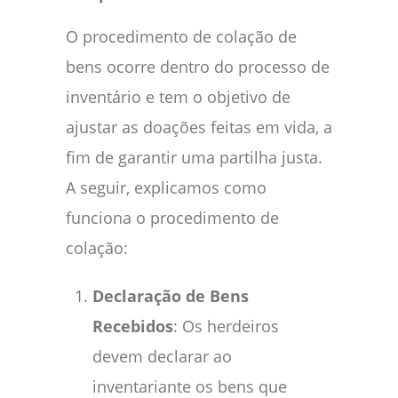
O procedimento de colação de
bens ocorre dentro do processo de
inventário e tem o objetivo de
ajustar as doações feitas em vida, a
fim de garantir uma partilha justa.
A seguir, explicamos como
funciona o procedimento de
colação:
Declaração de Bens
Recebidos
: Os herdeiros
devem declarar ao
inventariante os bens que