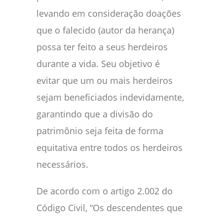
levando em consideração doações
que o falecido (autor da herança)
possa ter feito a seus herdeiros
durante a vida. Seu objetivo é
evitar que um ou mais herdeiros
sejam beneficiados indevidamente,
garantindo que a divisão do
patrimônio seja feita de forma
equitativa entre todos os herdeiros
necessários.
De acordo com o artigo 2.002 do
Código Civil, “Os descendentes que