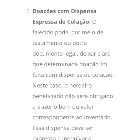
Doações com Dispensa
Expressa de Colação
: O
falecido pode, por meio de
testamento ou outro
documento legal, deixar claro
que determinada doação foi
feita com dispensa de colação.
Neste caso, o herdeiro
beneficiado não será obrigado
a trazer o bem ou valor
correspondente ao inventário.
Essa dispensa deve ser
expressa e inequívoca,