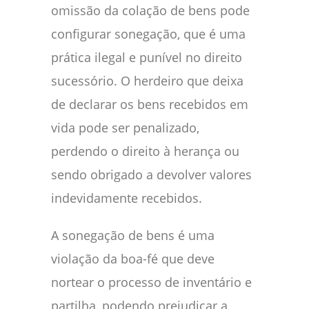
omissão da colação de bens pode
configurar sonegação, que é uma
prática ilegal e punível no direito
sucessório. O herdeiro que deixa
de declarar os bens recebidos em
vida pode ser penalizado,
perdendo o direito à herança ou
sendo obrigado a devolver valores
indevidamente recebidos.
A sonegação de bens é uma
violação da boa-fé que deve
nortear o processo de inventário e
partilha, podendo prejudicar a