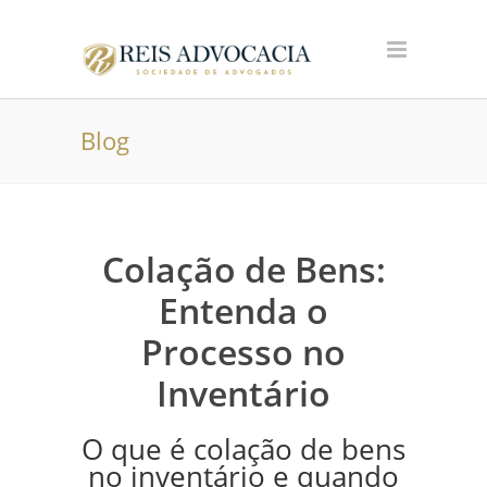
Blog
Colação de Bens:
Entenda o
Processo no
Inventário
O que é colação de bens
no inventário e quando