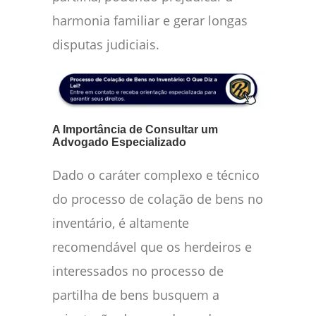
harmonia familiar e gerar longas
disputas judiciais.
A Importância de Consultar um
Advogado Especializado
Dado o caráter complexo e técnico
do processo de colação de bens no
inventário, é altamente
recomendável que os herdeiros e
interessados no processo de
partilha de bens busquem a