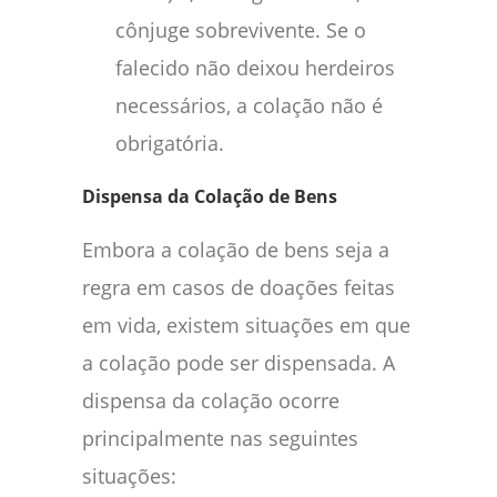
cônjuge sobrevivente. Se o
falecido não deixou herdeiros
necessários, a colação não é
obrigatória.
Dispensa da Colação de Bens
Embora a colação de bens seja a
regra em casos de doações feitas
em vida, existem situações em que
a colação pode ser dispensada. A
dispensa da colação ocorre
principalmente nas seguintes
situações: