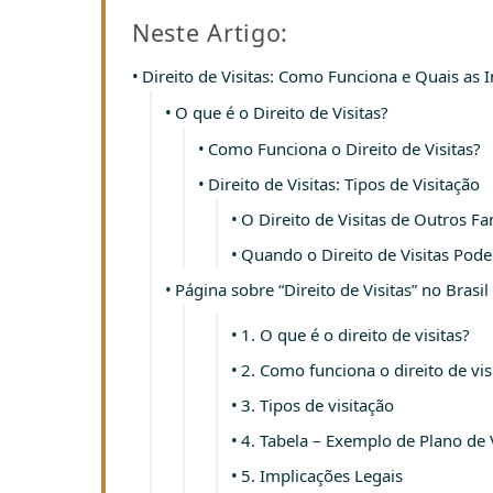
Neste Artigo:
Direito de Visitas: Como Funciona e Quais as 
O que é o Direito de Visitas?
Como Funciona o Direito de Visitas?
Direito de Visitas: Tipos de Visitação
O Direito de Visitas de Outros Fa
Quando o Direito de Visitas Pode 
Página sobre “Direito de Visitas” no Brasil
1. O que é o direito de visitas?
2. Como funciona o direito de vis
3. Tipos de visitação
4. Tabela – Exemplo de Plano de 
5. Implicações Legais