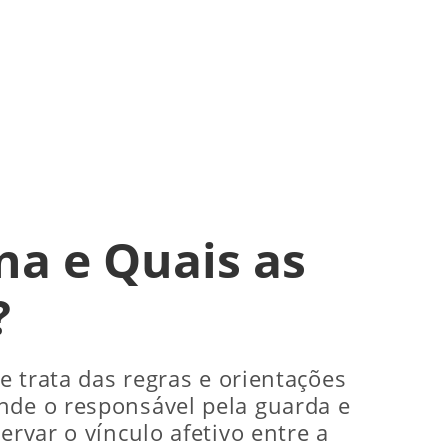
na e Quais as
?
e trata das regras e orientações
nde o responsável pela guarda e
ervar o vínculo afetivo entre a