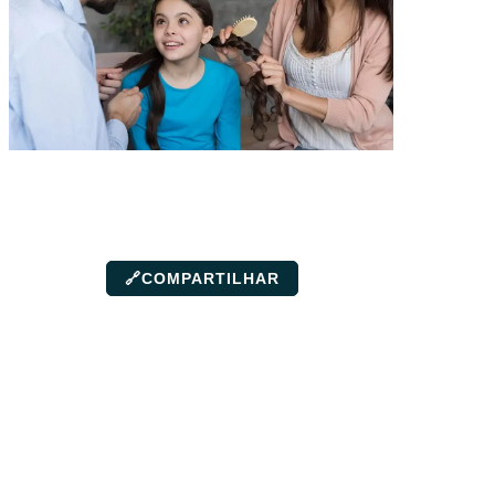
🔗
COMPARTILHAR