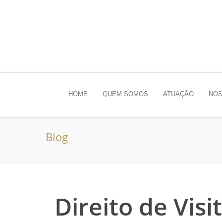
HOME
QUEM SOMOS
ATUAÇÃO
NOS
Blog
Direito de Vis