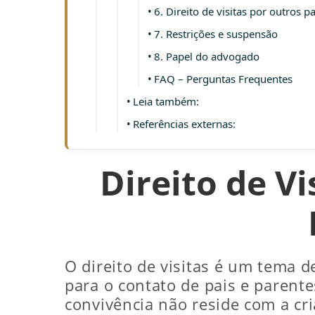
6. Direito de visitas por outros p
7. Restrições e suspensão
8. Papel do advogado
FAQ – Perguntas Frequentes
Leia também:
Referências externas:
Direito de V
O direito de visitas é um tema d
para o contato de pais e parent
convivência não reside com a cri