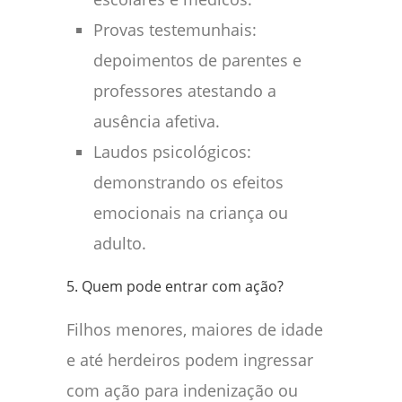
Provas testemunhais:
depoimentos de parentes e
professores atestando a
ausência afetiva.
Laudos psicológicos:
demonstrando os efeitos
emocionais na criança ou
adulto.
5. Quem pode entrar com ação?
Filhos menores, maiores de idade
e até herdeiros podem ingressar
com ação para indenização ou