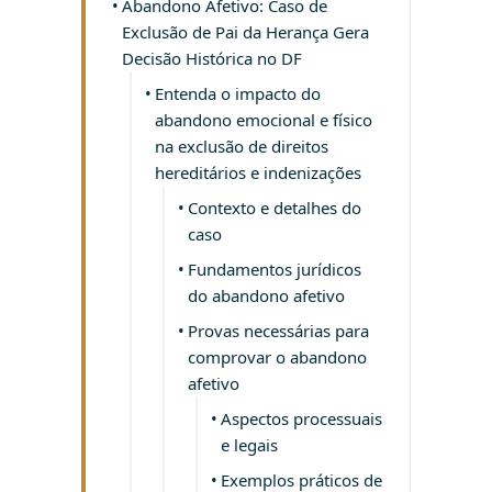
Abandono Afetivo: Caso de
Exclusão de Pai da Herança Gera
Decisão Histórica no DF
Entenda o impacto do
abandono emocional e físico
na exclusão de direitos
hereditários e indenizações
Contexto e detalhes do
caso
Fundamentos jurídicos
do abandono afetivo
Provas necessárias para
comprovar o abandono
afetivo
Aspectos processuais
e legais
Exemplos práticos de