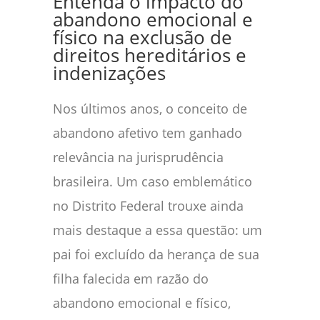
Entenda o impacto do
abandono emocional e
físico na exclusão de
direitos hereditários e
indenizações
Nos últimos anos, o conceito de
abandono afetivo tem ganhado
relevância na jurisprudência
brasileira. Um caso emblemático
no Distrito Federal trouxe ainda
mais destaque a essa questão: um
pai foi excluído da herança de sua
filha falecida em razão do
abandono emocional e físico,