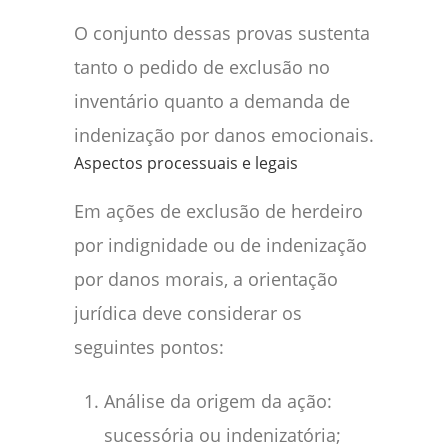
O conjunto dessas provas sustenta
tanto o pedido de exclusão no
inventário quanto a demanda de
indenização por danos emocionais.
Aspectos processuais e legais
Em ações de exclusão de herdeiro
por indignidade ou de indenização
por danos morais, a orientação
jurídica deve considerar os
seguintes pontos:
Análise da origem da ação:
sucessória ou indenizatória;