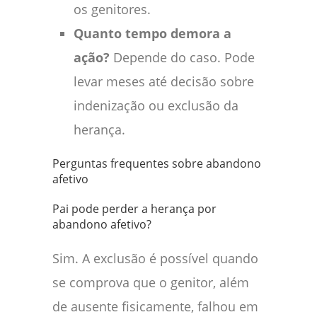
os genitores.
Quanto tempo demora a
ação?
Depende do caso. Pode
levar meses até decisão sobre
indenização ou exclusão da
herança.
Perguntas frequentes sobre abandono
afetivo
Pai pode perder a herança por
abandono afetivo?
Sim. A exclusão é possível quando
se comprova que o genitor, além
de ausente fisicamente, falhou em