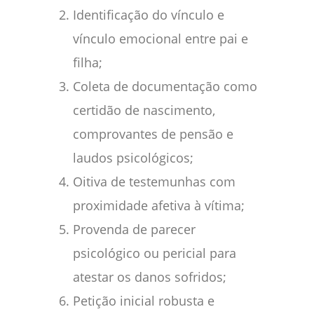
Identificação do vínculo e
vínculo emocional entre pai e
filha;
Coleta de documentação como
certidão de nascimento,
comprovantes de pensão e
laudos psicológicos;
Oitiva de testemunhas com
proximidade afetiva à vítima;
Provenda de parecer
psicológico ou pericial para
atestar os danos sofridos;
Petição inicial robusta e