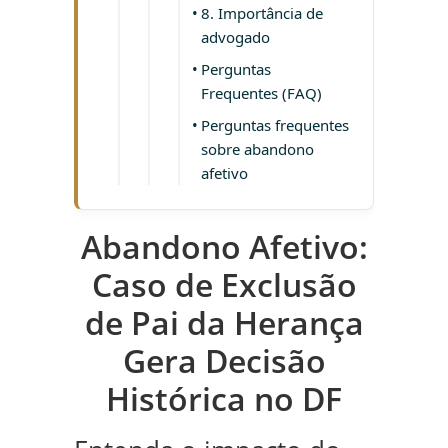
8. Importância de
advogado
Perguntas
Frequentes (FAQ)
Perguntas frequentes
sobre abandono
afetivo
Abandono Afetivo:
Caso de Exclusão
de Pai da Herança
Gera Decisão
Histórica no DF