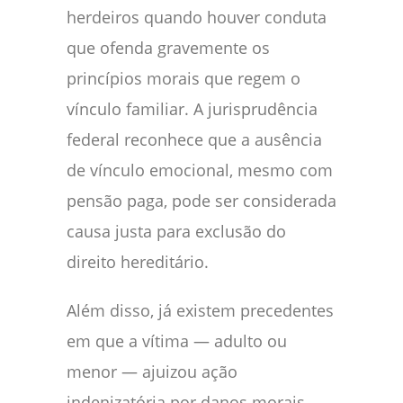
herdeiros quando houver conduta
que ofenda gravemente os
princípios morais que regem o
vínculo familiar. A jurisprudência
federal reconhece que a ausência
de vínculo emocional, mesmo com
pensão paga, pode ser considerada
causa justa para exclusão do
direito hereditário.
Além disso, já existem precedentes
em que a vítima — adulto ou
menor — ajuizou ação
indenizatória por danos morais