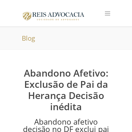
Blog
Abandono Afetivo:
Exclusão de Pai da
Herança Decisão
inédita
Abandono afetivo
decisão no DF exclui pai