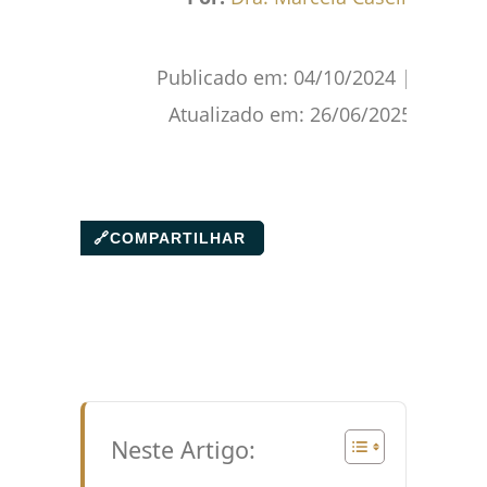
Publicado em:
04/10/2024
|
Atualizado em:
26/06/2025
🔗
COMPARTILHAR
Neste Artigo: