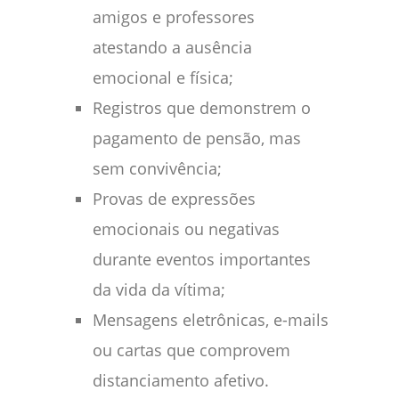
amigos e professores
atestando a ausência
emocional e física;
Registros que demonstrem o
pagamento de pensão, mas
sem convivência;
Provas de expressões
emocionais ou negativas
durante eventos importantes
da vida da vítima;
Mensagens eletrônicas, e-mails
ou cartas que comprovem
distanciamento afetivo.