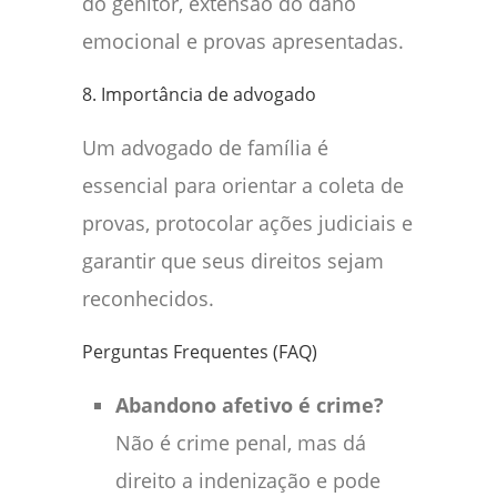
do genitor, extensão do dano
emocional e provas apresentadas.
8. Importância de advogado
Um advogado de família é
essencial para orientar a coleta de
provas, protocolar ações judiciais e
garantir que seus direitos sejam
reconhecidos.
Perguntas Frequentes (FAQ)
Abandono afetivo é crime?
Não é crime penal, mas dá
direito a indenização e pode