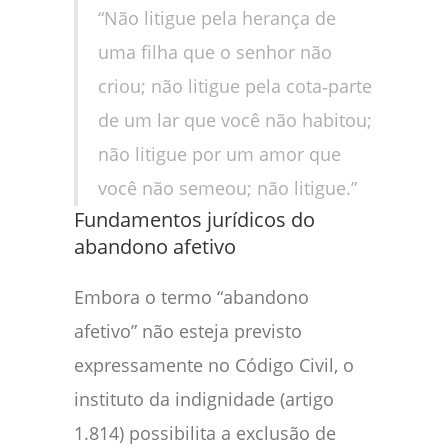
“Não litigue pela herança de
uma filha que o senhor não
criou; não litigue pela cota‑parte
de um lar que você não habitou;
não litigue por um amor que
você não semeou; não litigue.”
Fundamentos jurídicos do
abandono afetivo
Embora o termo “abandono
afetivo” não esteja previsto
expressamente no Código Civil, o
instituto da indignidade (artigo
1.814) possibilita a exclusão de