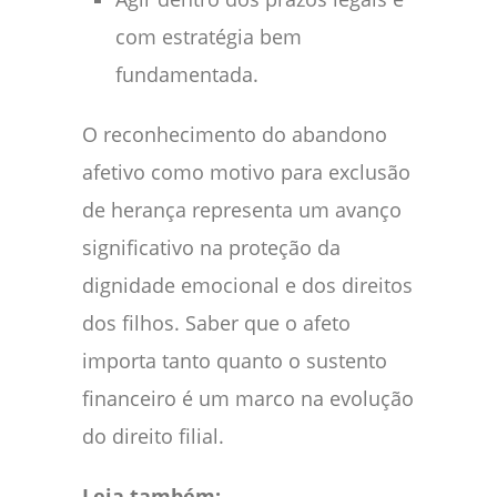
com estratégia bem
fundamentada.
O reconhecimento do abandono
afetivo como motivo para exclusão
de herança representa um avanço
significativo na proteção da
dignidade emocional e dos direitos
dos filhos. Saber que o afeto
importa tanto quanto o sustento
financeiro é um marco na evolução
do direito filial.
Leia também: