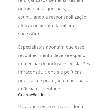
reforçar casos semelhantes em
outras pautas judiciais,
estimulando a responsabilização
afetiva no âmbito familiar e
sucessório.
Especialistas apontam que esse
reconhecimento deve se expandir,
influenciando inclusive legislações
infraconstitucionais e políticas
públicas de proteção emocional à
infância e juventude.
Orientações finais
Para quem viveu um abandono