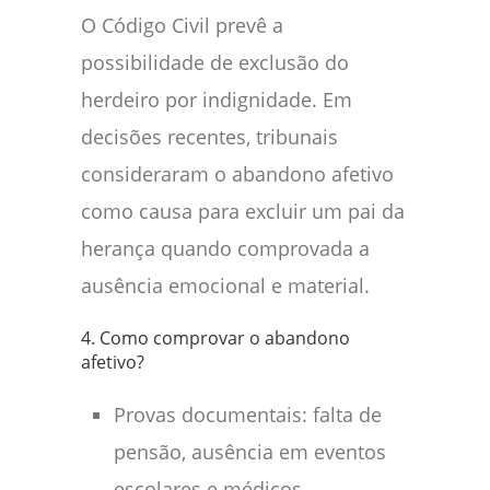
O Código Civil prevê a
possibilidade de exclusão do
herdeiro por indignidade. Em
decisões recentes, tribunais
consideraram o abandono afetivo
como causa para excluir um pai da
herança quando comprovada a
ausência emocional e material.
4. Como comprovar o abandono
afetivo?
Provas documentais: falta de
pensão, ausência em eventos
escolares e médicos.