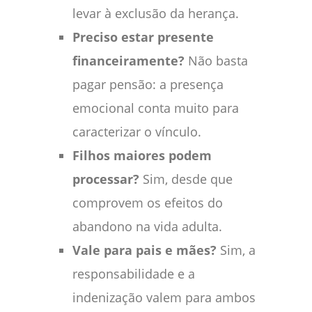
levar à exclusão da herança.
Preciso estar presente
financeiramente?
Não basta
pagar pensão: a presença
emocional conta muito para
caracterizar o vínculo.
Filhos maiores podem
processar?
Sim, desde que
comprovem os efeitos do
abandono na vida adulta.
Vale para pais e mães?
Sim, a
responsabilidade e a
indenização valem para ambos