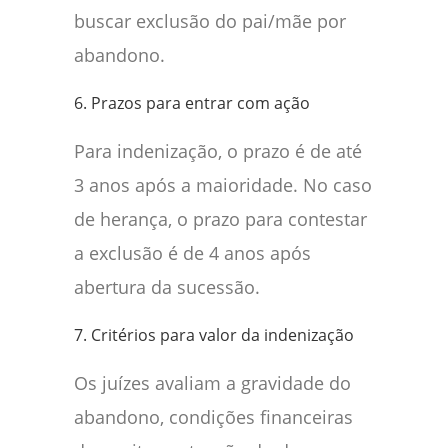
buscar exclusão do pai/mãe por
abandono.
6. Prazos para entrar com ação
Para indenização, o prazo é de até
3 anos após a maioridade. No caso
de herança, o prazo para contestar
a exclusão é de 4 anos após
abertura da sucessão.
7. Critérios para valor da indenização
Os juízes avaliam a gravidade do
abandono, condições financeiras