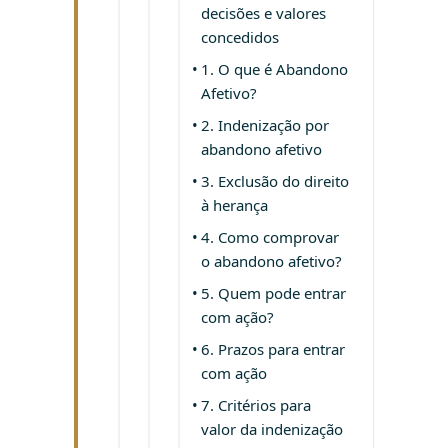
decisões e valores
concedidos
1. O que é Abandono
Afetivo?
2. Indenização por
abandono afetivo
3. Exclusão do direito
à herança
4. Como comprovar
o abandono afetivo?
5. Quem pode entrar
com ação?
6. Prazos para entrar
com ação
7. Critérios para
valor da indenização