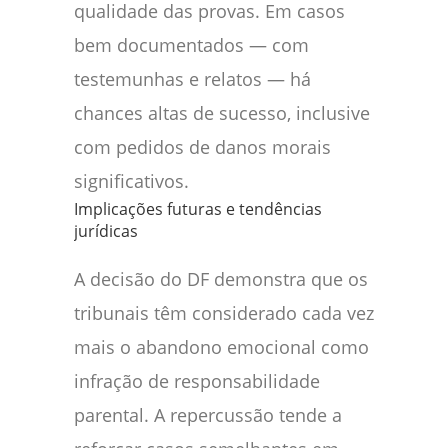
qualidade das provas. Em casos
bem documentados — com
testemunhas e relatos — há
chances altas de sucesso, inclusive
com pedidos de danos morais
significativos.
Implicações futuras e tendências
jurídicas
A decisão do DF demonstra que os
tribunais têm considerado cada vez
mais o abandono emocional como
infração de responsabilidade
parental. A repercussão tende a