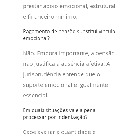
prestar apoio emocional, estrutural
e financeiro mínimo.
Pagamento de pensão substitui vínculo
emocional?
Não. Embora importante, a pensão
não justifica a ausência afetiva. A
jurisprudência entende que o
suporte emocional é igualmente
essencial.
Em quais situações vale a pena
processar por indenização?
Cabe avaliar a quantidade e