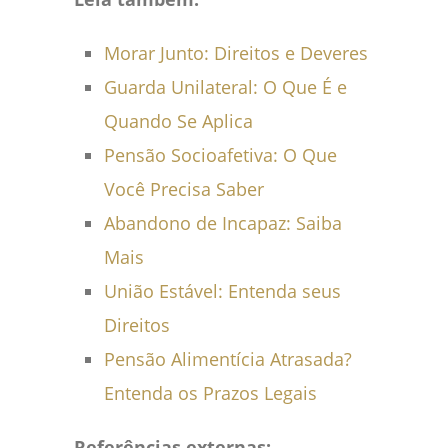
Morar Junto: Direitos e Deveres
Guarda Unilateral: O Que É e
Quando Se Aplica
Pensão Socioafetiva: O Que
Você Precisa Saber
Abandono de Incapaz: Saiba
Mais
União Estável: Entenda seus
Direitos
Pensão Alimentícia Atrasada?
Entenda os Prazos Legais
Referências externas: