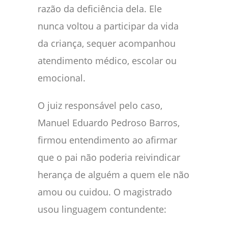
razão da deficiência dela. Ele
nunca voltou a participar da vida
da criança, sequer acompanhou
atendimento médico, escolar ou
emocional.
O juiz responsável pelo caso,
Manuel Eduardo Pedroso Barros,
firmou entendimento ao afirmar
que o pai não poderia reivindicar
herança de alguém a quem ele não
amou ou cuidou. O magistrado
usou linguagem contundente: