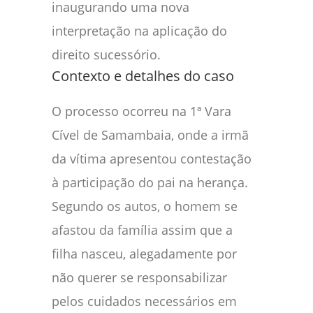
inaugurando uma nova
interpretação na aplicação do
direito sucessório.
Contexto e detalhes do caso
O processo ocorreu na 1ª Vara
Cível de Samambaia, onde a irmã
da vítima apresentou contestação
à participação do pai na herança.
Segundo os autos, o homem se
afastou da família assim que a
filha nasceu, alegadamente por
não querer se responsabilizar
pelos cuidados necessários em