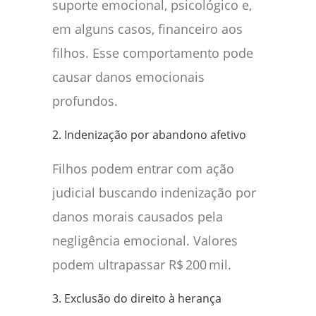
suporte emocional, psicológico e,
em alguns casos, financeiro aos
filhos. Esse comportamento pode
causar danos emocionais
profundos.
2. Indenização por abandono afetivo
Filhos podem entrar com ação
judicial buscando indenização por
danos morais causados pela
negligência emocional. Valores
podem ultrapassar R$ 200 mil.
3. Exclusão do direito à herança