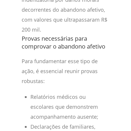
decorrentes do abandono afetivo,
com valores que ultrapassaram R$
200 mil.
Provas necessárias para
comprovar o abandono afetivo
Para fundamentar esse tipo de
ação, é essencial reunir provas
robustas:
Relatórios médicos ou
escolares que demonstrem
acompanhamento ausente;
Declarações de familiares,