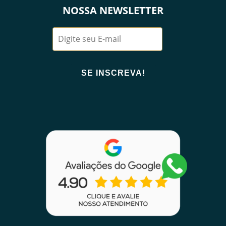
NOSSA NEWSLETTER