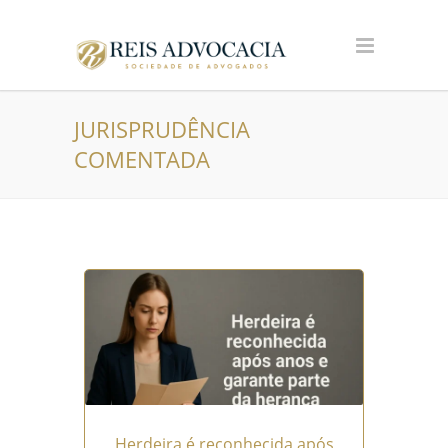
JURISPRUDÊNCIA
COMENTADA
Herdeira é reconhecida após