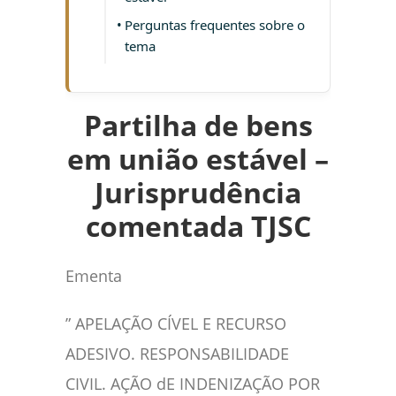
Perguntas frequentes sobre o
tema
Partilha de bens
em união estável –
Jurisprudência
comentada TJSC
Ementa
” APELAÇÃO CÍVEL E RECURSO
ADESIVO. RESPONSABILIDADE
CIVIL. AÇÃO dE INDENIZAÇÃO POR