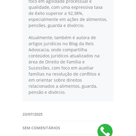
foco em agilidade processual e
qualidade, com uma expressiva taxa
de êxito superior a 92,38%,
especialmente em ações de alimentos,
pensões, guarda e divórcio.
Atualmente, também é autora de
artigos jurídicos no Blog da Reis
Advocacia, onde compartilha
conteúdos jurídicos atualizados na
área de Direito de Família e
Sucessões, com foco em auxiliar
famílias na resolução de conflitos e
em orientar sobre direitos
relacionados a alimentos, guarda,
pensão e divórcio.
23/07/2025
SEM COMENTÁRIOS