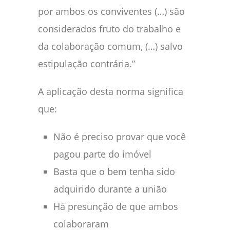
por ambos os conviventes (…) são
considerados fruto do trabalho e
da colaboração comum, (…) salvo
estipulação contrária.”
A aplicação desta norma significa
que:
Não é preciso provar que você
pagou parte do imóvel
Basta que o bem tenha sido
adquirido durante a união
Há presunção de que ambos
colaboraram