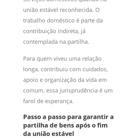
união estável reconhecida. O
trabalho doméstico é parte da
contribuição indireta, já
contemplada na partilha.
Para quem viveu uma relação
longa, contribuiu com cuidados,
apoio e organização da vida em
comum, essa jurisprudência é um
farol de esperança.
Passo a passo para garantir a
partilha de bens após o fim
da união estável