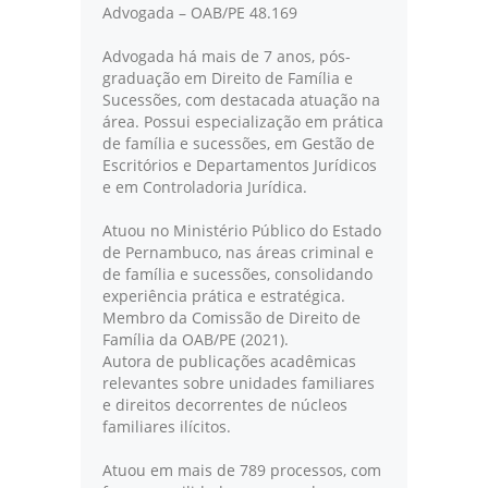
Advogada – OAB/PE 48.169
Advogada há mais de 7 anos, pós-
graduação em Direito de Família e
Sucessões, com destacada atuação na
área. Possui especialização em prática
de família e sucessões, em Gestão de
Escritórios e Departamentos Jurídicos
e em Controladoria Jurídica.
Atuou no Ministério Público do Estado
de Pernambuco, nas áreas criminal e
de família e sucessões, consolidando
experiência prática e estratégica.
Membro da Comissão de Direito de
Família da OAB/PE (2021).
Autora de publicações acadêmicas
relevantes sobre unidades familiares
e direitos decorrentes de núcleos
familiares ilícitos.
Atuou em mais de 789 processos, com