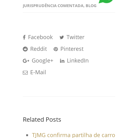
JURISPRUDÊNCIA COMENTADA
,
BLOG
Facebook
Twitter
Reddit
Pinterest
Google+
LinkedIn
E-Mail
Related Posts
TJMG confirma partilha de carro