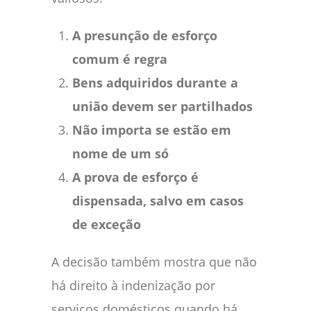
A presunção de esforço
comum é regra
Bens adquiridos durante a
união devem ser partilhados
Não importa se estão em
nome de um só
A prova de esforço é
dispensada, salvo em casos
de exceção
A decisão também mostra que não
há direito à indenização por
serviços domésticos quando há