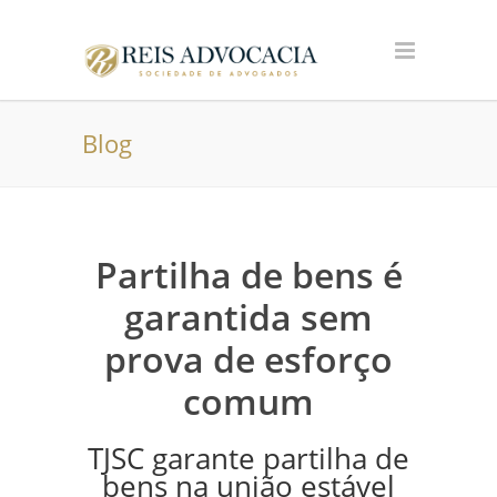
Blog
Partilha de bens é
garantida sem
prova de esforço
comum
TJSC garante partilha de
bens na união estável