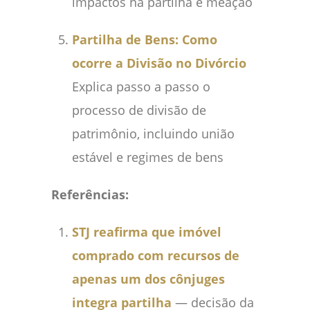
impactos na partilha e meação
Partilha de Bens: Como
ocorre a Divisão no Divórcio
Explica passo a passo o
processo de divisão de
patrimônio, incluindo união
estável e regimes de bens
Referências:
STJ reafirma que imóvel
comprado com recursos de
apenas um dos cônjuges
integra partilha
— decisão da