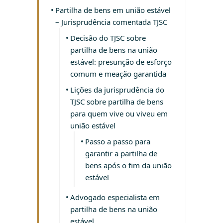
Partilha de bens em união estável
– Jurisprudência comentada TJSC
Decisão do TJSC sobre
partilha de bens na união
estável: presunção de esforço
comum e meação garantida
Lições da jurisprudência do
TJSC sobre partilha de bens
para quem vive ou viveu em
união estável
Passo a passo para
garantir a partilha de
bens após o fim da união
estável
Advogado especialista em
partilha de bens na união
estável