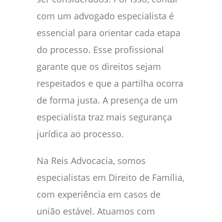
com um advogado especialista é
essencial para orientar cada etapa
do processo. Esse profissional
garante que os direitos sejam
respeitados e que a partilha ocorra
de forma justa. A presença de um
especialista traz mais segurança
jurídica ao processo.
Na Reis Advocacia, somos
especialistas em Direito de Família,
com experiência em casos de
união estável. Atuamos com