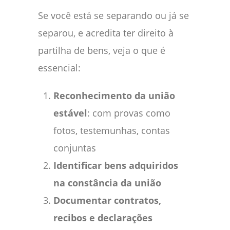
Se você está se separando ou já se
separou, e acredita ter direito à
partilha de bens, veja o que é
essencial:
Reconhecimento da união
estável
: com provas como
fotos, testemunhas, contas
conjuntas
Identificar bens adquiridos
na constância da união
Documentar contratos,
recibos e declarações