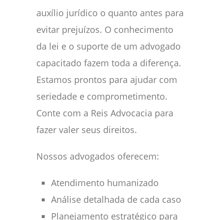
auxílio jurídico o quanto antes para
evitar prejuízos. O conhecimento
da lei e o suporte de um advogado
capacitado fazem toda a diferença.
Estamos prontos para ajudar com
seriedade e comprometimento.
Conte com a Reis Advocacia para
fazer valer seus direitos.
Nossos advogados oferecem:
Atendimento humanizado
Análise detalhada de cada caso
Planejamento estratégico para