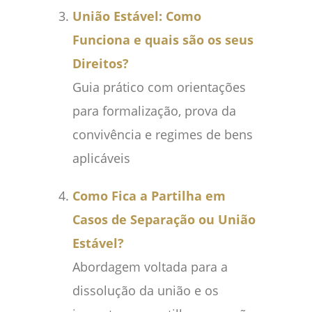
União Estável: Como
Funciona e quais são os seus
Direitos?
Guia prático com orientações
para formalização, prova da
convivência e regimes de bens
aplicáveis
Como Fica a Partilha em
Casos de Separação ou União
Estável?
Abordagem voltada para a
dissolução da união e os