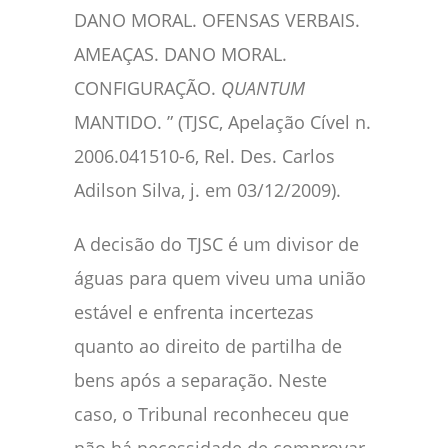
DANO MORAL. OFENSAS VERBAIS.
AMEAÇAS. DANO MORAL.
CONFIGURAÇÃO.
QUANTUM
MANTIDO. ” (TJSC, Apelação Cível n.
2006.041510-6, Rel. Des. Carlos
Adilson Silva, j. em 03/12/2009).
A decisão do TJSC é um divisor de
águas para quem viveu uma união
estável e enfrenta incertezas
quanto ao direito de partilha de
bens após a separação. Neste
caso, o Tribunal reconheceu que