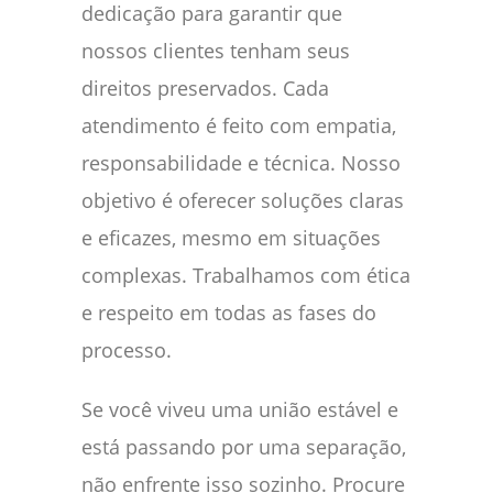
dedicação para garantir que
nossos clientes tenham seus
direitos preservados. Cada
atendimento é feito com empatia,
responsabilidade e técnica. Nosso
objetivo é oferecer soluções claras
e eficazes, mesmo em situações
complexas. Trabalhamos com ética
e respeito em todas as fases do
processo.
Se você viveu uma união estável e
está passando por uma separação,
não enfrente isso sozinho. Procure