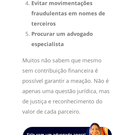
Evitar movimentações
fraudulentas em nomes de
terceiros
Procurar um advogado
especialista
Muitos não sabem que mesmo
sem contribuição financeira é
possível garantir a meação. Não é
apenas uma questão jurídica, mas
de justiça e reconhecimento do
valor de cada parceiro.