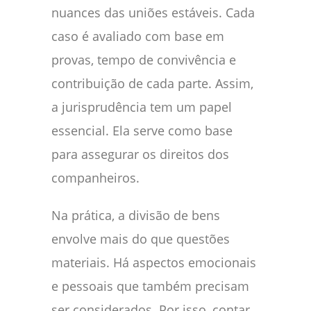
nuances das uniões estáveis. Cada
caso é avaliado com base em
provas, tempo de convivência e
contribuição de cada parte. Assim,
a jurisprudência tem um papel
essencial. Ela serve como base
para assegurar os direitos dos
companheiros.
Na prática, a divisão de bens
envolve mais do que questões
materiais. Há aspectos emocionais
e pessoais que também precisam
ser considerados. Por isso, contar