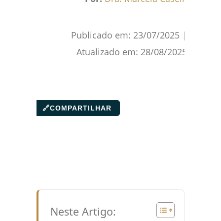
Publicado em:
23/07/2025
|
Atualizado em:
28/08/2025
🔗
COMPARTILHAR
Neste Artigo: