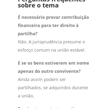
sobre o tema
É necessário provar contribuição
financeira para ter direito à
partilha?
Não. A jurisprudência presume o
esforço comum na união estável.
E se os bens estiverem em nome
apenas do outro convivente?
Ainda assim podem ser
partilhados, se adquiridos durante
a união.