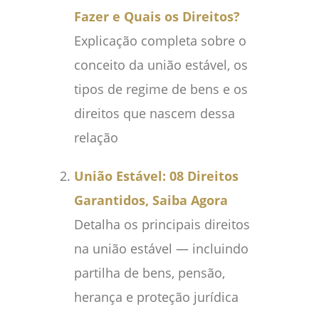
Fazer e Quais os Direitos?
Explicação completa sobre o
conceito da união estável, os
tipos de regime de bens e os
direitos que nascem dessa
relação
União Estável: 08 Direitos
Garantidos, Saiba Agora
Detalha os principais direitos
na união estável — incluindo
partilha de bens, pensão,
herança e proteção jurídica