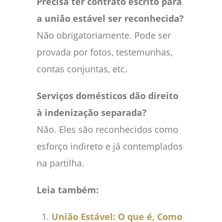
Precisa ter contrato escrito para
a união estável ser reconhecida?
Não obrigatoriamente. Pode ser
provada por fotos, testemunhas,
contas conjuntas, etc.
Serviços domésticos dão direito
à indenização separada?
Não. Eles são reconhecidos como
esforço indireto e já contemplados
na partilha.
Leia também:
União Estável: O que é, Como