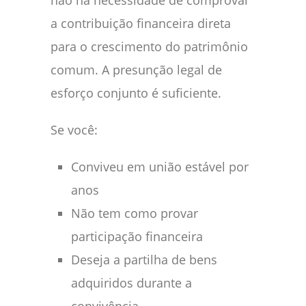
não há necessidade de comprovar
a contribuição financeira direta
para o crescimento do patrimônio
comum. A presunção legal de
esforço conjunto é suficiente.
Se você:
Conviveu em união estável por
anos
Não tem como provar
participação financeira
Deseja a partilha de bens
adquiridos durante a