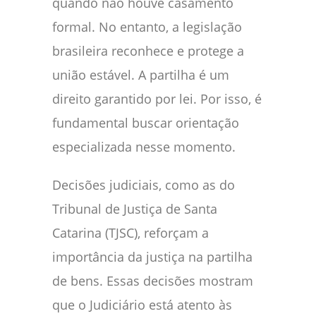
quando não houve casamento
formal. No entanto, a legislação
brasileira reconhece e protege a
união estável. A partilha é um
direito garantido por lei. Por isso, é
fundamental buscar orientação
especializada nesse momento.
Decisões judiciais, como as do
Tribunal de Justiça de Santa
Catarina (TJSC), reforçam a
importância da justiça na partilha
de bens. Essas decisões mostram
que o Judiciário está atento às