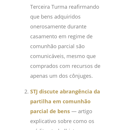
Terceira Turma reafirmando
que bens adquiridos
onerosamente durante
casamento em regime de
comunhão parcial são
comunicáveis, mesmo que
comprados com recursos de
apenas um dos cônjuges.
STJ discute abrangência da
partilha em comunhão
parcial de bens
— artigo
explicativo sobre como os