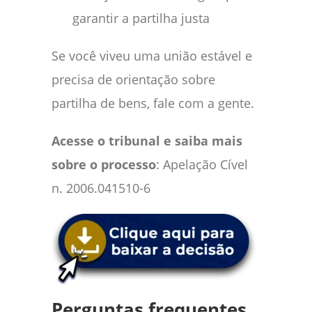
garantir a partilha justa
Se você viveu uma união estável e
precisa de orientação sobre
partilha de bens, fale com a gente.
Acesse o tribunal e saiba mais
sobre o processo
: Apelação Cível
n. 2006.041510-6
Perguntas frequentes