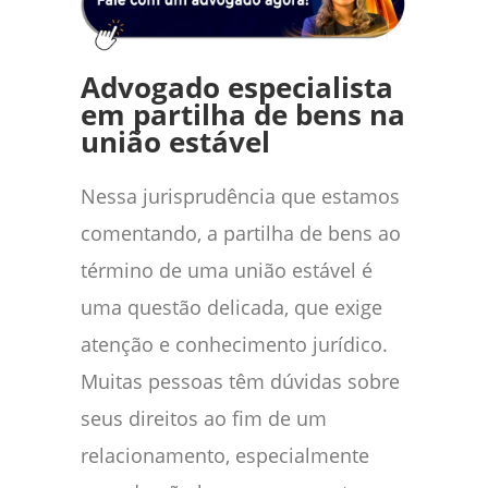
Advogado especialista
em partilha de bens na
união estável
Nessa jurisprudência que estamos
comentando, a partilha de bens ao
término de uma união estável é
uma questão delicada, que exige
atenção e conhecimento jurídico.
Muitas pessoas têm dúvidas sobre
seus direitos ao fim de um
relacionamento, especialmente