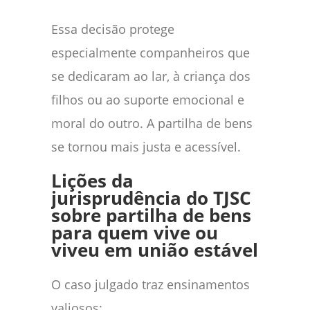
Essa decisão protege
especialmente companheiros que
se dedicaram ao lar, à criança dos
filhos ou ao suporte emocional e
moral do outro. A partilha de bens
se tornou mais justa e acessível.
Lições da
jurisprudência do TJSC
sobre partilha de bens
para quem vive ou
viveu em união estável
O caso julgado traz ensinamentos
valiosos: