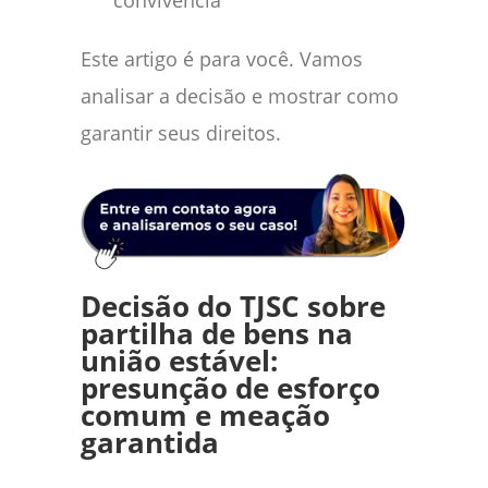
convivência
Este artigo é para você. Vamos
analisar a decisão e mostrar como
garantir seus direitos.
Decisão do TJSC sobre
partilha de bens na
união estável:
presunção de esforço
comum e meação
garantida