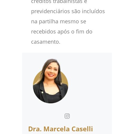
créditos trabalhistas e
previdenciários são incluídos
na partilha mesmo se
recebidos após o fim do
casamento.
Dra. Marcela Caselli