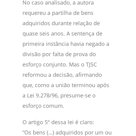
No caso analisado, a autora
requereu a partilha de bens
adquiridos durante relação de
quase seis anos. A sentença de
primeira instância havia negado a
divisão por falta de prova do
esforço conjunto. Mas o TJSC
reformou a decisão, afirmando
que, como a união terminou após
a Lei 9.278/96, presume-se o
esforço comum.
O artigo 5º dessa lei é claro:
“Os bens (…) adquiridos por um ou