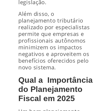
legislação.
Além disso, o
planejamento tributário
realizado por especialistas
permite que empresas e
profissionais autônomos
minimizem os impactos
negativos e aproveitem os
benefícios oferecidos pelo
novo sistema.
Qual a Importância
do Planejamento
Fiscal em 2025