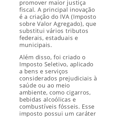
promover maior justiça
fiscal. A principal inovação
é a criação do IVA (Imposto
sobre Valor Agregado), que
substitui vários tributos
federais, estaduais e
municipais.
Além disso, foi criado o
Imposto Seletivo, aplicado
a bens e serviços
considerados prejudiciais à
saúde ou ao meio
ambiente, como cigarros,
bebidas alcoólicas e
combustíveis fósseis. Esse
imposto possui um caráter