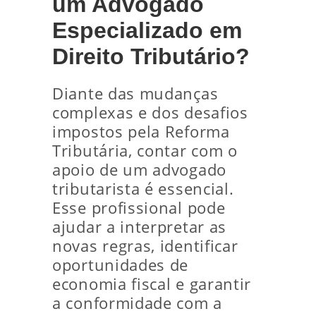
um Advogado
Especializado em
Direito Tributário?
Diante das mudanças
complexas e dos desafios
impostos pela Reforma
Tributária, contar com o
apoio de um advogado
tributarista é essencial.
Esse profissional pode
ajudar a interpretar as
novas regras, identificar
oportunidades de
economia fiscal e garantir
a conformidade com a