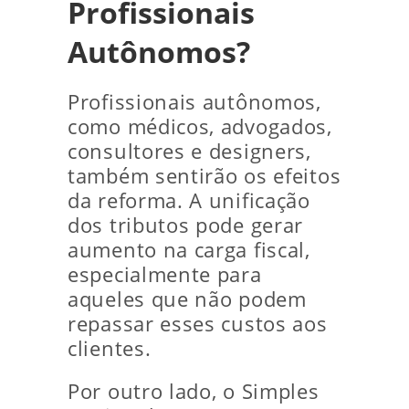
Profissionais
Autônomos?
Profissionais autônomos,
como médicos, advogados,
consultores e designers,
também sentirão os efeitos
da reforma. A unificação
dos tributos pode gerar
aumento na carga fiscal,
especialmente para
aqueles que não podem
repassar esses custos aos
clientes.
Por outro lado, o Simples