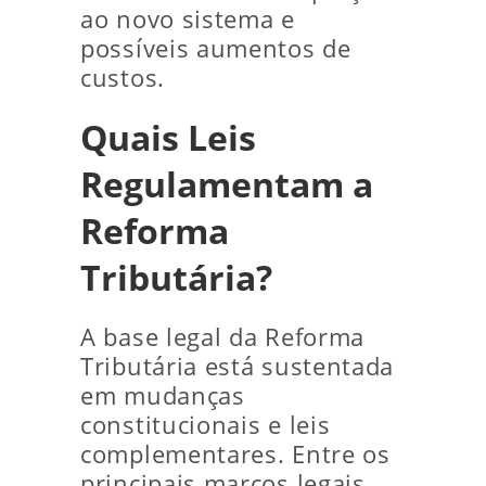
ao novo sistema e
possíveis aumentos de
custos.
Quais Leis
Regulamentam a
Reforma
Tributária?
A base legal da Reforma
Tributária está sustentada
em mudanças
constitucionais e leis
complementares. Entre os
principais marcos legais,