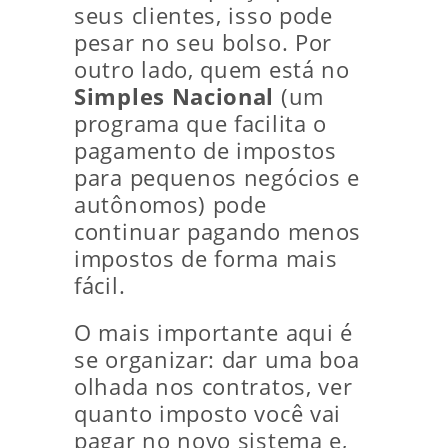
seus clientes, isso pode
pesar no seu bolso. Por
outro lado, quem está no
Simples Nacional
(um
programa que facilita o
pagamento de impostos
para pequenos negócios e
autônomos) pode
continuar pagando menos
impostos de forma mais
fácil.
O mais importante aqui é
se organizar: dar uma boa
olhada nos contratos, ver
quanto imposto você vai
pagar no novo sistema e,