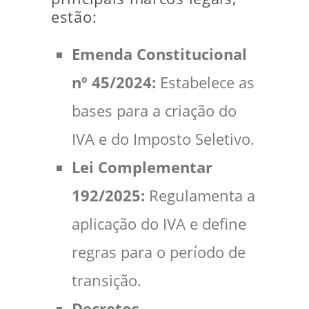
estão:
Emenda Constitucional
nº 45/2024:
Estabelece as
bases para a criação do
IVA e do Imposto Seletivo.
Lei Complementar
192/2025:
Regulamenta a
aplicação do IVA e define
regras para o período de
transição.
Decretos