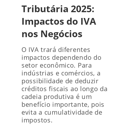
Tributária 2025:
Impactos do IVA
nos Negócios
O IVA trará diferentes
impactos dependendo do
setor econômico. Para
indústrias e comércios, a
possibilidade de deduzir
créditos fiscais ao longo da
cadeia produtiva é um
benefício importante, pois
evita a cumulatividade de
impostos.