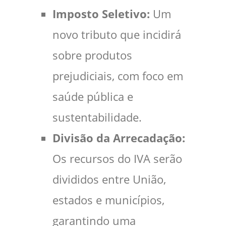
Imposto Seletivo:
Um
novo tributo que incidirá
sobre produtos
prejudiciais, com foco em
saúde pública e
sustentabilidade.
Divisão da Arrecadação:
Os recursos do IVA serão
divididos entre União,
estados e municípios,
garantindo uma