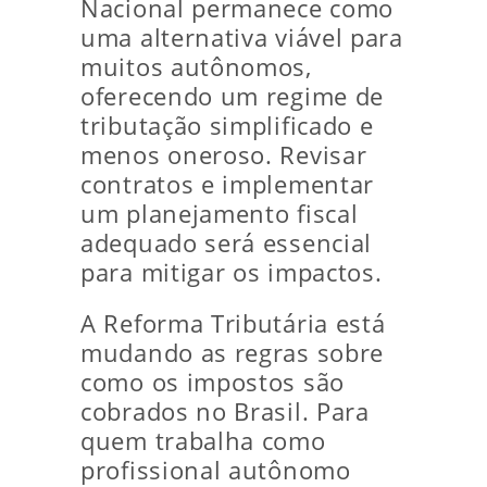
Nacional permanece como
uma alternativa viável para
muitos autônomos,
oferecendo um regime de
tributação simplificado e
menos oneroso. Revisar
contratos e implementar
um planejamento fiscal
adequado será essencial
para mitigar os impactos.
A Reforma Tributária está
mudando as regras sobre
como os impostos são
cobrados no Brasil. Para
quem trabalha como
profissional autônomo