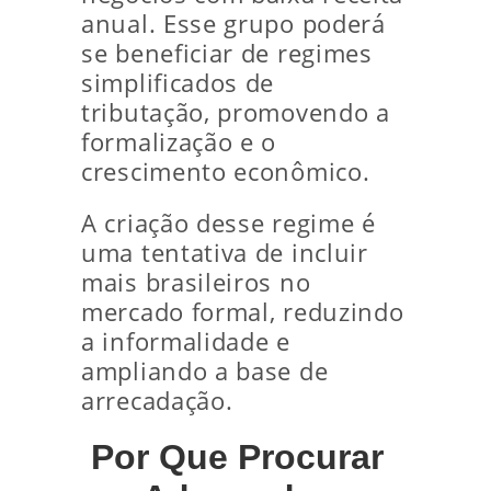
anual. Esse grupo poderá
se beneficiar de regimes
simplificados de
tributação, promovendo a
formalização e o
crescimento econômico.
A criação desse regime é
uma tentativa de incluir
mais brasileiros no
mercado formal, reduzindo
a informalidade e
ampliando a base de
arrecadação.
Por Que Procurar