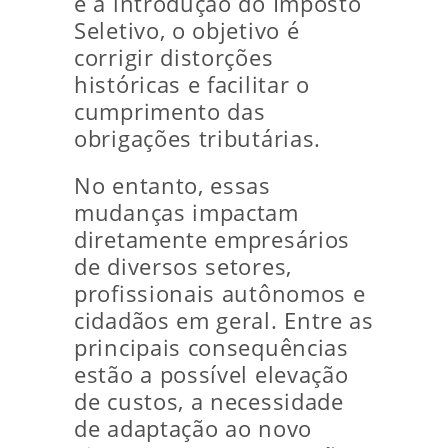
e a introdução do Imposto
Seletivo, o objetivo é
corrigir distorções
históricas e facilitar o
cumprimento das
obrigações tributárias.
No entanto, essas
mudanças impactam
diretamente empresários
de diversos setores,
profissionais autônomos e
cidadãos em geral. Entre as
principais consequências
estão a possível elevação
de custos, a necessidade
de adaptação ao novo