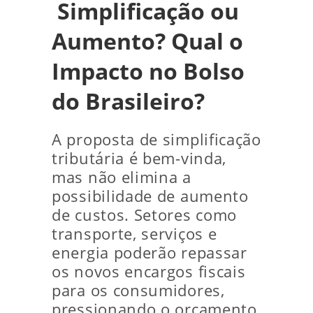
Simplificação ou
Aumento? Qual o
Impacto no Bolso
do Brasileiro?
A proposta de simplificação
tributária é bem-vinda,
mas não elimina a
possibilidade de aumento
de custos. Setores como
transporte, serviços e
energia poderão repassar
os novos encargos fiscais
para os consumidores,
pressionando o orçamento