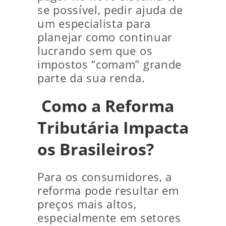
se possível, pedir ajuda de
um especialista para
planejar como continuar
lucrando sem que os
impostos “comam” grande
parte da sua renda.
Como a Reforma
Tributária Impacta
os Brasileiros?
Para os consumidores, a
reforma pode resultar em
preços mais altos,
especialmente em setores