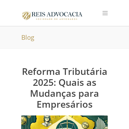
Blog
Reforma Tributária
2025: Quais as
Mudanças para
Empresários