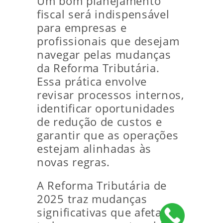
Um bom planejamento
fiscal será indispensável
para empresas e
profissionais que desejam
navegar pelas mudanças
da Reforma Tributária.
Essa prática envolve
revisar processos internos,
identificar oportunidades
de redução de custos e
garantir que as operações
estejam alinhadas às
novas regras.
A Reforma Tributária de
2025 traz mudanças
significativas que afetam