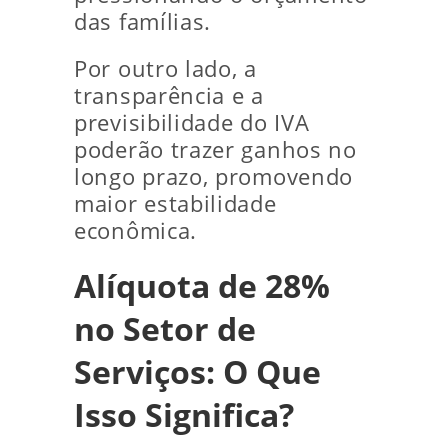
das famílias.
Por outro lado, a
transparência e a
previsibilidade do IVA
poderão trazer ganhos no
longo prazo, promovendo
maior estabilidade
econômica.
Alíquota de 28%
no Setor de
Serviços: O Que
Isso Significa?