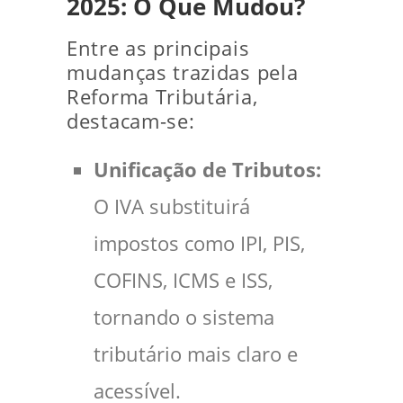
2025: O Que Mudou?
Entre as principais
mudanças trazidas pela
Reforma Tributária,
destacam-se:
Unificação de Tributos:
O IVA substituirá
impostos como IPI, PIS,
COFINS, ICMS e ISS,
tornando o sistema
tributário mais claro e
acessível.