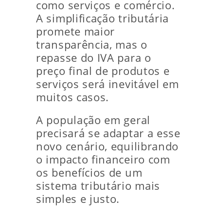
como serviços e comércio.
A simplificação tributária
promete maior
transparência, mas o
repasse do IVA para o
preço final de produtos e
serviços será inevitável em
muitos casos.
A população em geral
precisará se adaptar a esse
novo cenário, equilibrando
o impacto financeiro com
os benefícios de um
sistema tributário mais
simples e justo.