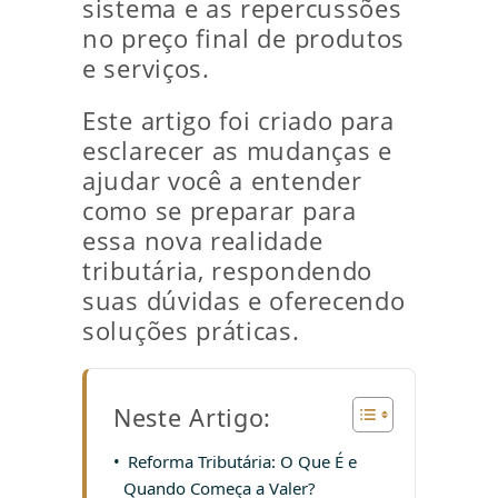
sistema e as repercussões
no preço final de produtos
e serviços.
Este artigo foi criado para
esclarecer as mudanças e
ajudar você a entender
como se preparar para
essa nova realidade
tributária, respondendo
suas dúvidas e oferecendo
soluções práticas.
Neste Artigo:
Reforma Tributária: O Que É e
Quando Começa a Valer?