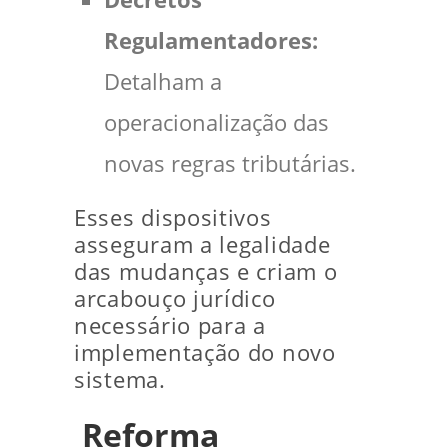
Regulamentadores:
Detalham a
operacionalização das
novas regras tributárias.
Esses dispositivos
asseguram a legalidade
das mudanças e criam o
arcabouço jurídico
necessário para a
implementação do novo
sistema.
Reforma