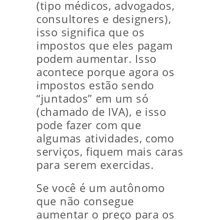
(tipo médicos, advogados,
consultores e designers),
isso significa que os
impostos que eles pagam
podem aumentar. Isso
acontece porque agora os
impostos estão sendo
“juntados” em um só
(chamado de IVA), e isso
pode fazer com que
algumas atividades, como
serviços, fiquem mais caras
para serem exercidas.
Se você é um autônomo
que não consegue
aumentar o preço para os