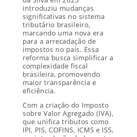
introduziu mudanças
significativas no sistema
tributário brasileiro,
marcando uma nova era
para a arrecadação de
impostos no país. Essa
reforma busca simplificar a
complexidade fiscal
brasileira, promovendo
maior transparência e
eficiência.
Com a criação do Imposto
sobre Valor Agregado (IVA),
que unifica tributos como
IPI, PIS, COFINS, ICMS e ISS,