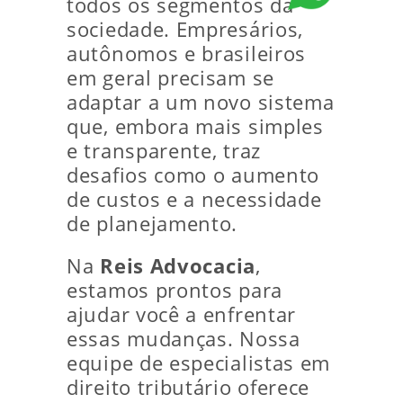
todos os segmentos da
sociedade. Empresários,
autônomos e brasileiros
em geral precisam se
adaptar a um novo sistema
que, embora mais simples
e transparente, traz
desafios como o aumento
de custos e a necessidade
de planejamento.
Na
Reis Advocacia
,
estamos prontos para
ajudar você a enfrentar
essas mudanças. Nossa
equipe de especialistas em
direito tributário oferece