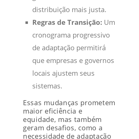
distribuição mais justa.
Regras de Transição:
Um
cronograma progressivo
de adaptação permitirá
que empresas e governos
locais ajustem seus
sistemas.
Essas mudanças prometem
maior eficiência e
equidade, mas também
geram desafios, como a
necessidade de adaptação