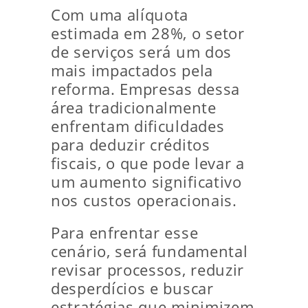
Com uma alíquota
estimada em 28%, o setor
de serviços será um dos
mais impactados pela
reforma. Empresas dessa
área tradicionalmente
enfrentam dificuldades
para deduzir créditos
fiscais, o que pode levar a
um aumento significativo
nos custos operacionais.
Para enfrentar esse
cenário, será fundamental
revisar processos, reduzir
desperdícios e buscar
estratégias que minimizem