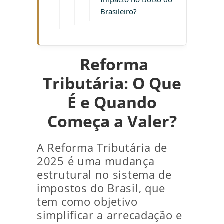
Brasileiro?
Reforma
Tributária: O Que
É e Quando
Começa a Valer?
A Reforma Tributária de
2025 é uma mudança
estrutural no sistema de
impostos do Brasil, que
tem como objetivo
simplificar a arrecadação e