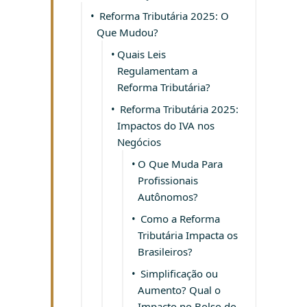
Reforma Tributária 2025: O
Que Mudou?
Quais Leis
Regulamentam a
Reforma Tributária?
Reforma Tributária 2025:
Impactos do IVA nos
Negócios
O Que Muda Para
Profissionais
Autônomos?
Como a Reforma
Tributária Impacta os
Brasileiros?
Simplificação ou
Aumento? Qual o
Impacto no Bolso do