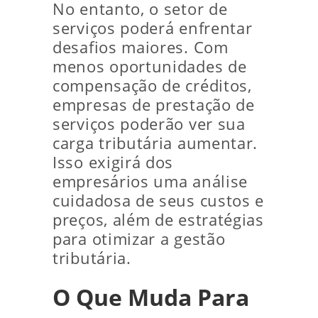
No entanto, o setor de
serviços poderá enfrentar
desafios maiores. Com
menos oportunidades de
compensação de créditos,
empresas de prestação de
serviços poderão ver sua
carga tributária aumentar.
Isso exigirá dos
empresários uma análise
cuidadosa de seus custos e
preços, além de estratégias
para otimizar a gestão
tributária.
O Que Muda Para