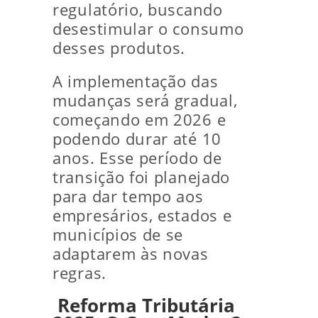
regulatório, buscando
desestimular o consumo
desses produtos.
A implementação das
mudanças será gradual,
começando em 2026 e
podendo durar até 10
anos. Esse período de
transição foi planejado
para dar tempo aos
empresários, estados e
municípios de se
adaptarem às novas
regras.
Reforma Tributária