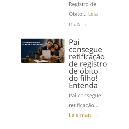
Registro de
Óbito...
Leia
mais →
Pai
consegue
retificação
de registro
de óbito
do filho!
Entenda
Pai consegue
retificação...
Leia mais →