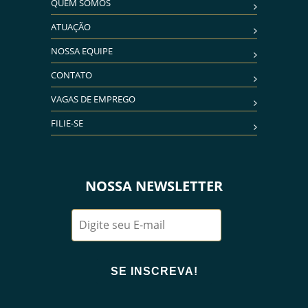
QUEM SOMOS
ATUAÇÃO
NOSSA EQUIPE
CONTATO
VAGAS DE EMPREGO
FILIE-SE
NOSSA NEWSLETTER