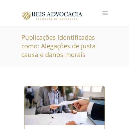
Publicações identificadas
como: Alegações de justa
causa e danos morais