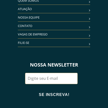
QUEM SOMOS
ATUAÇÃO
NOSSA EQUIPE
CONTATO
VAGAS DE EMPREGO
FILIE-SE
NOSSA NEWSLETTER