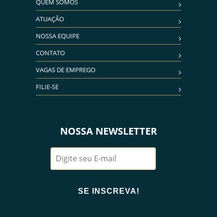
QUEM SOMOS
ATUAÇÃO
NOSSA EQUIPE
CONTATO
VAGAS DE EMPREGO
FILIE-SE
NOSSA NEWSLETTER