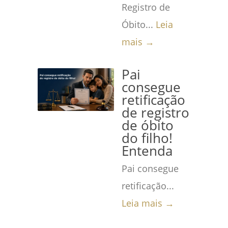
Registro de
Óbito...
Leia
mais →
Pai
consegue
retificação
de registro
de óbito
do filho!
Entenda
Pai consegue
retificação...
Leia mais →