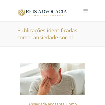
Publicações identificadas
como: ansiedade social
Ansiedade aposenta: Como