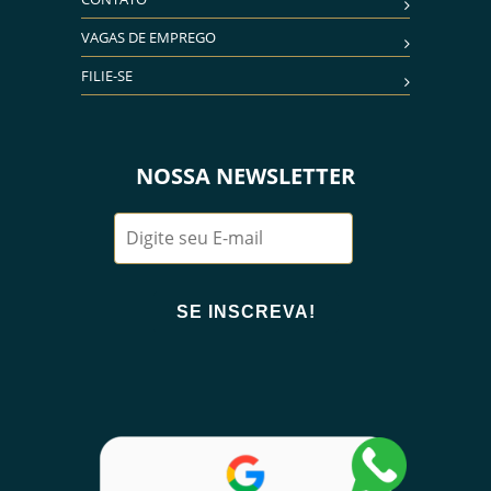
VAGAS DE EMPREGO
FILIE-SE
NOSSA NEWSLETTER