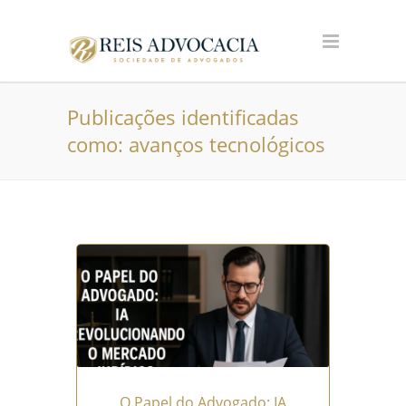
Publicações identificadas
como: avanços tecnológicos
O Papel do Advogado: IA