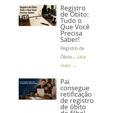
Registro
de Óbito:
Tudo o
Que Você
Precisa
Saber!
Registro de
Óbito...
Leia
mais →
Pai
consegue
retificação
de registro
de óbito