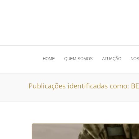
HOME
QUEM SOMOS
ATUAÇÃO
NOS
Publicações identificadas como: 