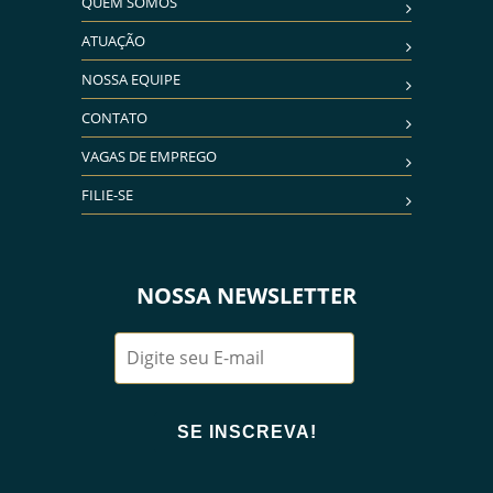
QUEM SOMOS
ATUAÇÃO
NOSSA EQUIPE
CONTATO
VAGAS DE EMPREGO
FILIE-SE
NOSSA NEWSLETTER