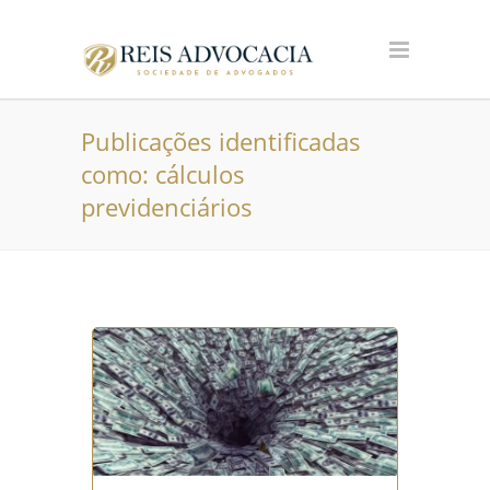
Publicações identificadas
como: cálculos
previdenciários