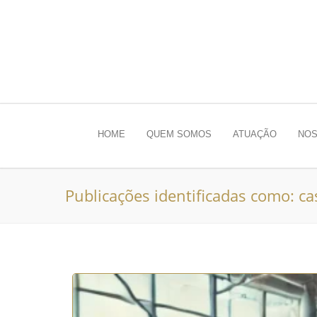
HOME
QUEM SOMOS
ATUAÇÃO
NOS
Publicações identificadas como: c