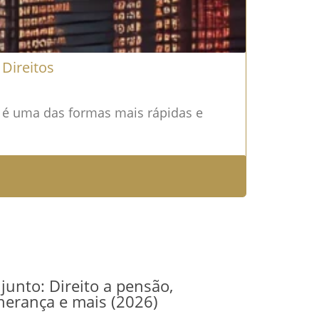
Direitos
o é uma das formas mais rápidas e
junto: Direito a pensão,
herança e mais (2026)