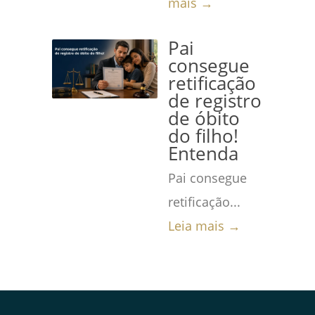
mais →
Pai
consegue
retificação
de registro
de óbito
do filho!
Entenda
Pai consegue
retificação...
Leia mais →