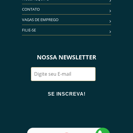
CONTATO
VAGAS DE EMPREGO
FILIE-SE
NOSSA NEWSLETTER