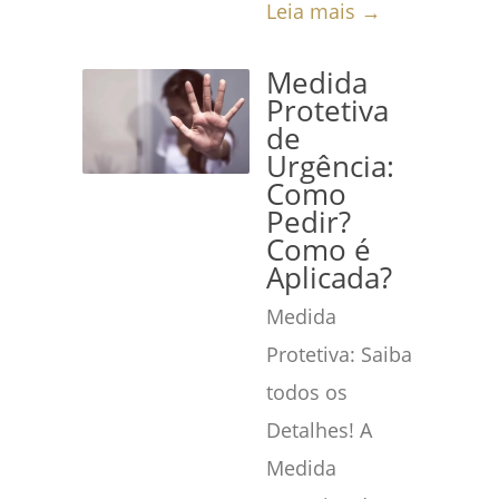
Leia mais →
Medida
Protetiva
de
Urgência:
Como
Pedir?
Como é
Aplicada?
Medida
Protetiva: Saiba
todos os
Detalhes! A
Medida