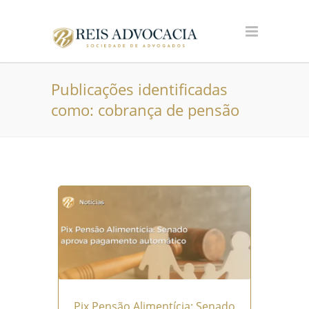
Publicações identificadas
como: cobrança de pensão
Pix Pensão Alimentícia: Senado