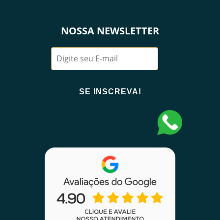
NOSSA NEWSLETTER