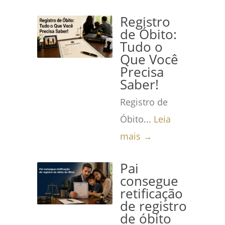
Registro
de Óbito:
Tudo o
Que Você
Precisa
Saber!
Registro de
Óbito...
Leia
mais →
Pai
consegue
retificação
de registro
de óbito