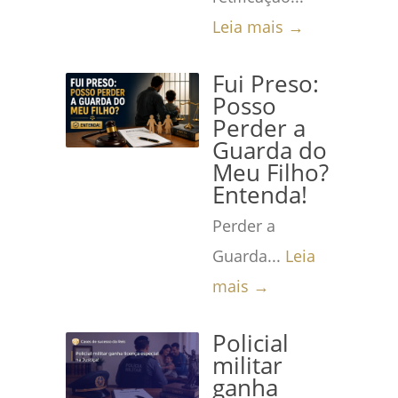
Leia mais →
Fui Preso:
Posso
Perder a
Guarda do
Meu Filho?
Entenda!
Perder a
Guarda...
Leia
mais →
Policial
militar
ganha