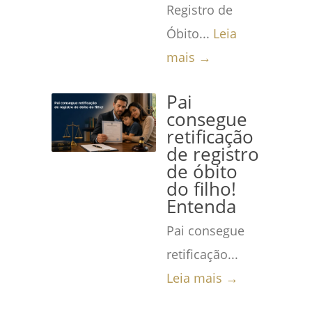
Registro de
Óbito...
Leia
mais →
Pai
consegue
retificação
de registro
de óbito
do filho!
Entenda
Pai consegue
retificação...
Leia mais →