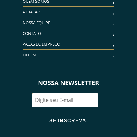
QUEM SOMOS
ATUAÇÃO
NOSSA EQUIPE
CONTATO
VAGAS DE EMPREGO
FILIE-SE
NOSSA NEWSLETTER