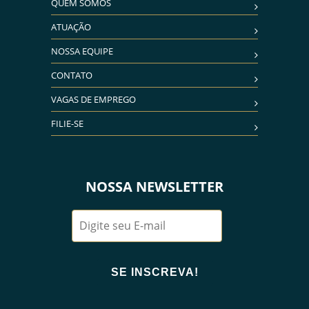
QUEM SOMOS
ATUAÇÃO
NOSSA EQUIPE
CONTATO
VAGAS DE EMPREGO
FILIE-SE
NOSSA NEWSLETTER