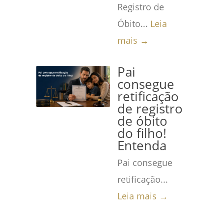
Registro de
Óbito...
Leia
mais →
Pai
consegue
retificação
de registro
de óbito
do filho!
Entenda
Pai consegue
retificação...
Leia mais →