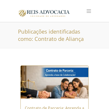
Publicações identificadas
como: Contrato de Aliança
Contrato de Parceria: Aprenda a