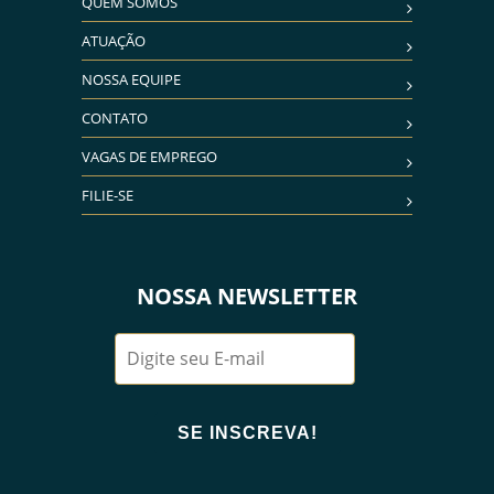
QUEM SOMOS
ATUAÇÃO
NOSSA EQUIPE
CONTATO
VAGAS DE EMPREGO
FILIE-SE
NOSSA NEWSLETTER