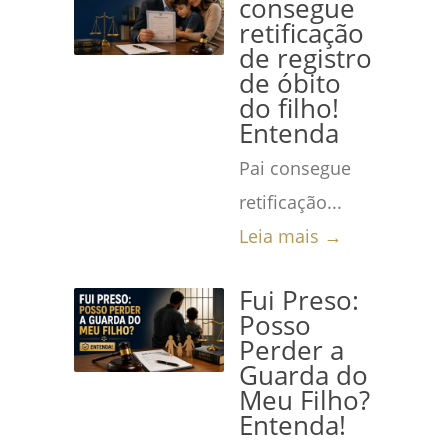
consegue
retificação
de registro
de óbito
do filho!
Entenda
Pai consegue
retificação...
Leia mais →
Fui Preso:
Posso
Perder a
Guarda do
Meu Filho?
Entenda!