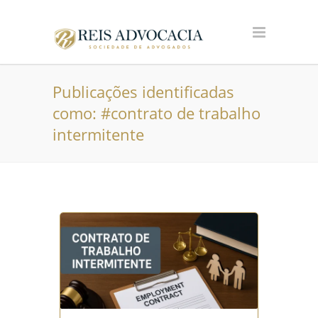
Publicações identificadas
como: #contrato de trabalho
intermitente