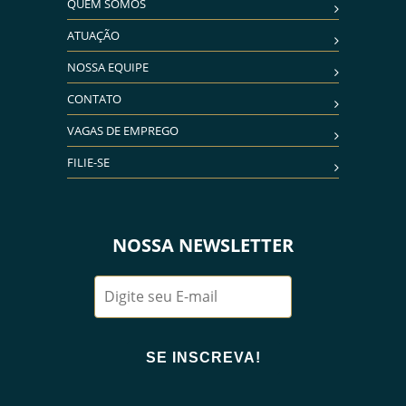
QUEM SOMOS
ATUAÇÃO
NOSSA EQUIPE
CONTATO
VAGAS DE EMPREGO
FILIE-SE
NOSSA NEWSLETTER