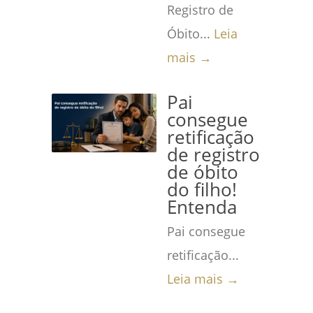
Registro de
Óbito...
Leia
mais →
Pai
consegue
retificação
de registro
de óbito
do filho!
Entenda
Pai consegue
retificação...
Leia mais →