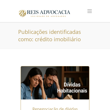
Publicações identificadas
como: crédito imobiliário
Renegociação de dívidas