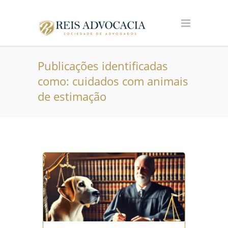
Publicações identificadas
como: cuidados com animais
de estimação