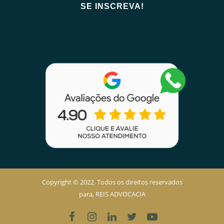
Copyright © 2022. Todos os direitos reservados
para, REIS ADVOCACIA