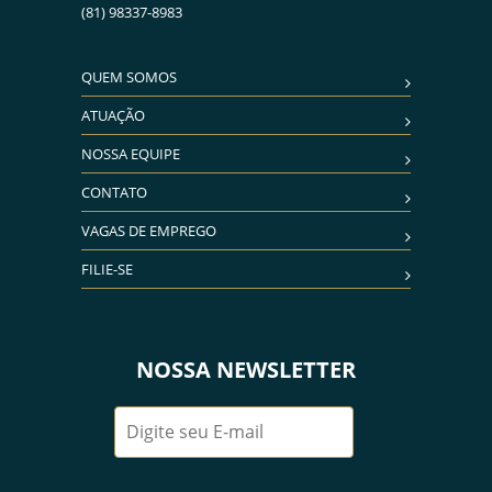
(81) 98337-8983
QUEM SOMOS
ATUAÇÃO
NOSSA EQUIPE
CONTATO
VAGAS DE EMPREGO
FILIE-SE
NOSSA NEWSLETTER