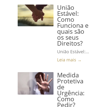
União
Estável:
Como
Funciona e
quais são
os seus
Direitos?
União Estável:...
Leia mais →
Medida
Protetiva
de
Urgência:
Como
Pedir?