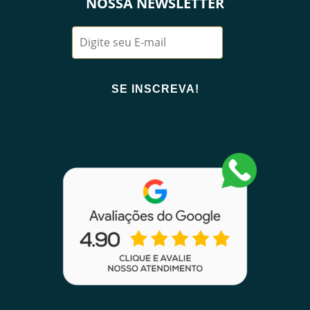
NOSSA NEWSLETTER