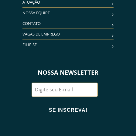
ATUAÇÃO
NOSSA EQUIPE
CONTATO
VAGAS DE EMPREGO
FILIE-SE
NOSSA NEWSLETTER