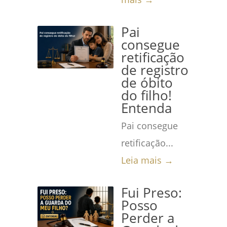
Pai
consegue
retificação
de registro
de óbito
do filho!
Entenda
Pai consegue
retificação...
Leia mais →
Fui Preso:
Posso
Perder a