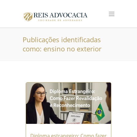
Publicações identificadas
como: ensino no exterior
Diploma estrangeiro: Como fazer