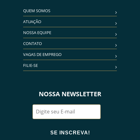
QUEM SOMOS
ATUAÇÃO
NOSSA EQUIPE
CONTATO
VAGAS DE EMPREGO
FILIE-SE
NOSSA NEWSLETTER