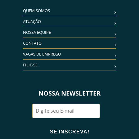
QUEM SOMOS
ATUAÇÃO
NOSSA EQUIPE
CONTATO
VAGAS DE EMPREGO
FILIE-SE
NOSSA NEWSLETTER