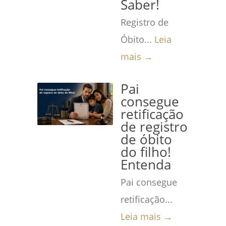
Saber!
Registro de
Óbito...
Leia
mais →
Pai
consegue
retificação
de registro
de óbito
do filho!
Entenda
Pai consegue
retificação...
Leia mais →