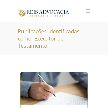
Publicações identificadas
como: Executor do
Testamento