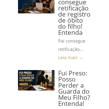
consegue
retificação
de registro
de óbito
do filho!
Entenda
Pai consegue
retificação...
Leia mais →
Fui Preso:
Posso
Perder a
Guarda do
Meu Filho?
Entenda!