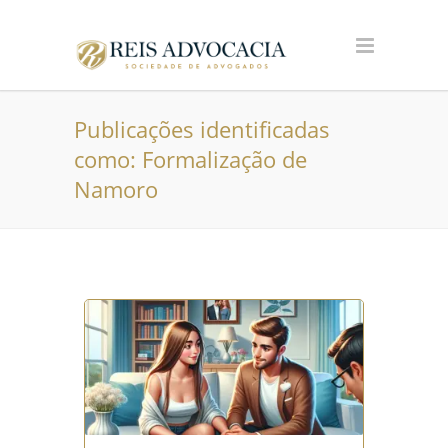
Publicações identificadas
como: Formalização de
Namoro