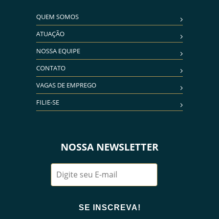
QUEM SOMOS
ATUAÇÃO
NOSSA EQUIPE
CONTATO
VAGAS DE EMPREGO
FILIE-SE
NOSSA NEWSLETTER