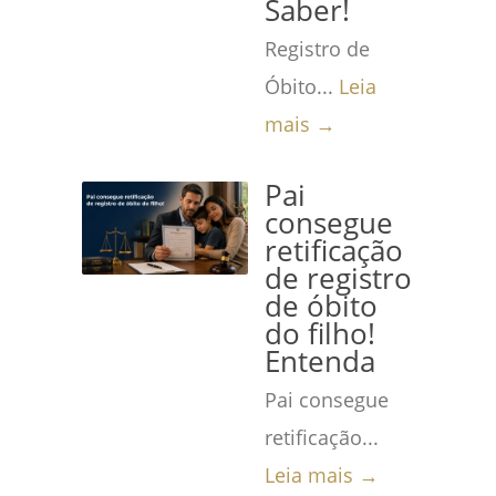
Saber!
Registro de
Óbito...
Leia
mais →
Pai
consegue
retificação
de registro
de óbito
do filho!
Entenda
Pai consegue
retificação...
Leia mais →