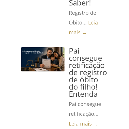
Saber!
Registro de
Óbito...
Leia
mais →
Pai
consegue
retificação
de registro
de óbito
do filho!
Entenda
Pai consegue
retificação...
Leia mais →