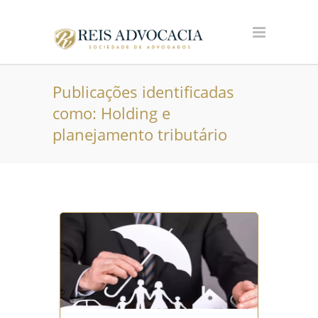
Publicações identificadas
como: Holding e
planejamento tributário