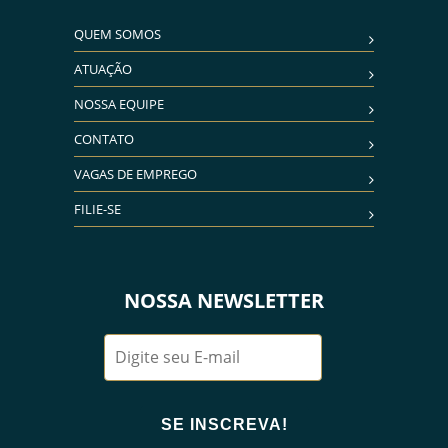
QUEM SOMOS
ATUAÇÃO
NOSSA EQUIPE
CONTATO
VAGAS DE EMPREGO
FILIE-SE
NOSSA NEWSLETTER