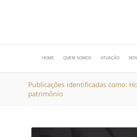
HOME
QUEM SOMOS
ATUAÇÃO
NOS
Publicações identificadas como: Ho
patrimônio