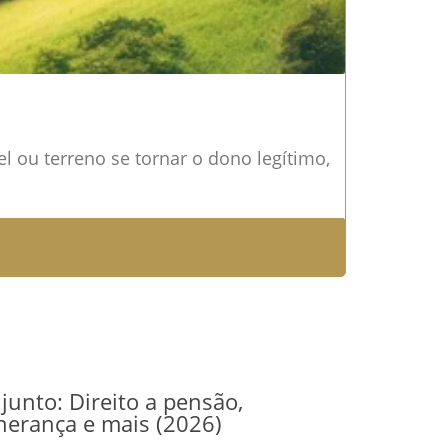
 ou terreno se tornar o dono legítimo,
junto: Direito a pensão,
herança e mais (2026)