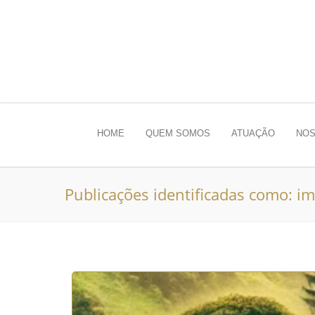
HOME
QUEM SOMOS
ATUAÇÃO
NOS
Publicações identificadas como: im