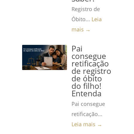
Registro de
Óbito...
Leia
mais →
Pai
consegue
retificação
de registro
de óbito
do filho!
Entenda
Pai consegue
retificação...
Leia mais →