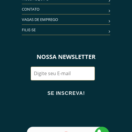
CONTATO
VAGAS DE EMPREGO
FILIE-SE
NOSSA NEWSLETTER