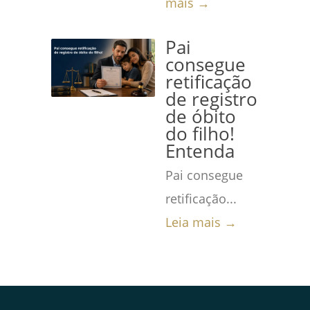
mais →
Pai
consegue
retificação
de registro
de óbito
do filho!
Entenda
Pai consegue
retificação...
Leia mais →