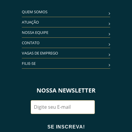
QUEM SOMOS
ATUAÇÃO
NOSSA EQUIPE
CONTATO
VAGAS DE EMPREGO
FILIE-SE
NOSSA NEWSLETTER