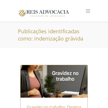
Publicações identificadas
como: indenização grávida
Gravidez no trabalho: Direitos