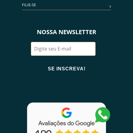
FILIE-SE
NOSSA NEWSLETTER