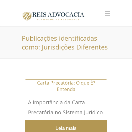
Publicações identificadas
como: Jurisdições Diferentes
Carta Precatória: O que É?
Entenda
A Importância da Carta
Precatória no Sistema Jurídico
A carta precatória
Leia mais