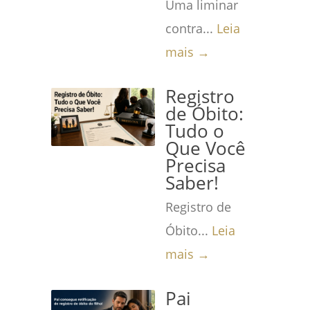
Uma liminar
contra...
Leia
mais →
Registro
de Óbito:
Tudo o
Que Você
Precisa
Saber!
Registro de
Óbito...
Leia
mais →
Pai