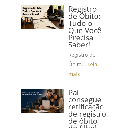
Registro
de Óbito:
Tudo o
Que Você
Precisa
Saber!
Registro de
Óbito...
Leia
mais →
Pai
consegue
retificação
de registro
de óbito