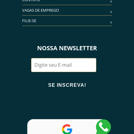
VAGAS DE EMPREGO
FILIE-SE
NOSSA NEWSLETTER