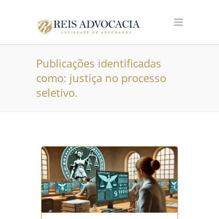
Publicações identificadas
como: justiça no processo
seletivo.