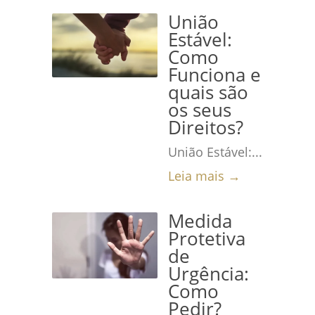
União
Estável:
Como
Funciona e
quais são
os seus
Direitos?
União Estável:...
Leia mais →
Medida
Protetiva
de
Urgência:
Como
Pedir?