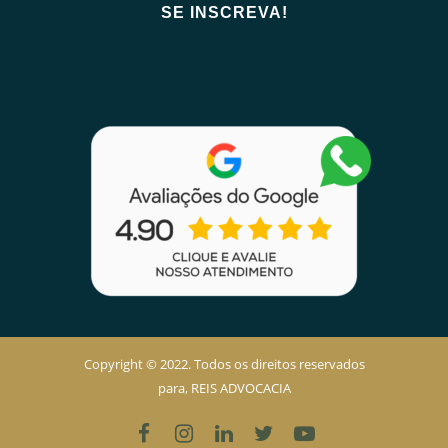
Copyright © 2022. Todos os direitos reservados
para, REIS ADVOCACIA