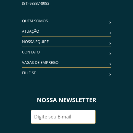
(81) 98337-8983
QUEM SOMOS
ATUAÇÃO
NOSSA EQUIPE
CONTATO
VAGAS DE EMPREGO
FILIE-SE
NOSSA NEWSLETTER