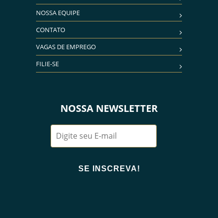
NOSSA EQUIPE
CONTATO
VAGAS DE EMPREGO
FILIE-SE
NOSSA NEWSLETTER