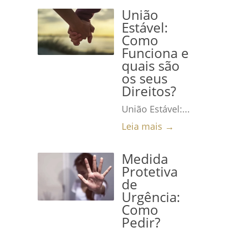
União
Estável:
Como
Funciona e
quais são
os seus
Direitos?
União Estável:...
Leia mais →
Medida
Protetiva
de
Urgência:
Como
Pedir?