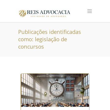
Publicações identificadas
como: legislação de
concursos