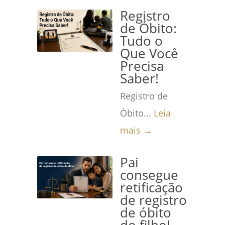
Registro
de Óbito:
Tudo o
Que Você
Precisa
Saber!
Registro de
Óbito...
Leia
mais →
Pai
consegue
retificação
de registro
de óbito