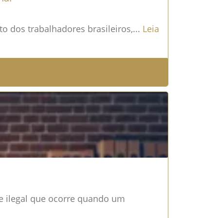
 dos trabalhadores brasileiros,...
Leia
e ilegal que ocorre quando um