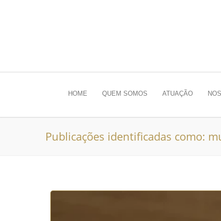
HOME
QUEM SOMOS
ATUAÇÃO
NOS
Publicações identificadas como: m