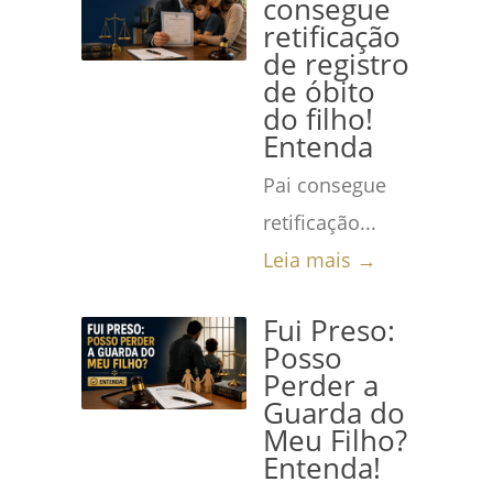
consegue
retificação
de registro
de óbito
do filho!
Entenda
Pai consegue
retificação...
Leia mais →
Fui Preso:
Posso
Perder a
Guarda do
Meu Filho?
Entenda!