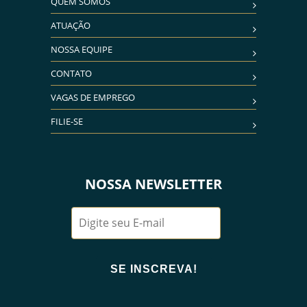
QUEM SOMOS
ATUAÇÃO
NOSSA EQUIPE
CONTATO
VAGAS DE EMPREGO
FILIE-SE
NOSSA NEWSLETTER