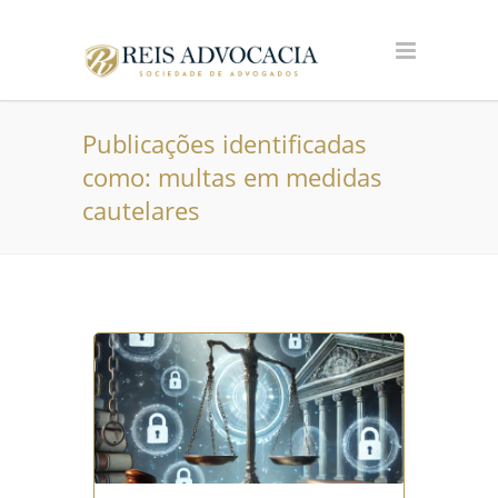
Publicações identificadas
como: multas em medidas
cautelares