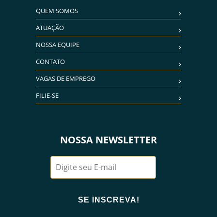
QUEM SOMOS
ATUAÇÃO
NOSSA EQUIPE
CONTATO
VAGAS DE EMPREGO
FILIE-SE
NOSSA NEWSLETTER