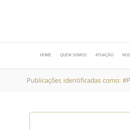
HOME
QUEM SOMOS
ATUAÇÃO
NOS
Publicações identificadas como: #P