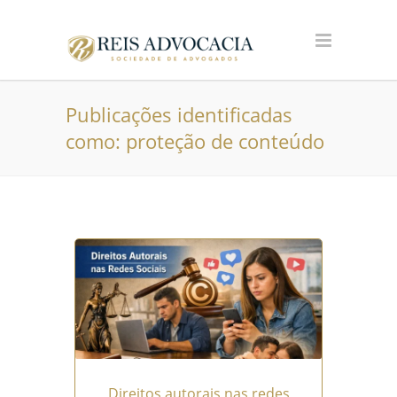
Publicações identificadas
como: proteção de conteúdo
Direitos autorais nas redes