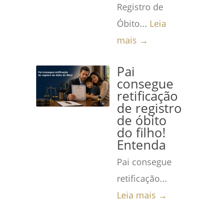
Registro de
Óbito...
Leia
mais →
Pai
consegue
retificação
de registro
de óbito
do filho!
Entenda
Pai consegue
retificação...
Leia mais →