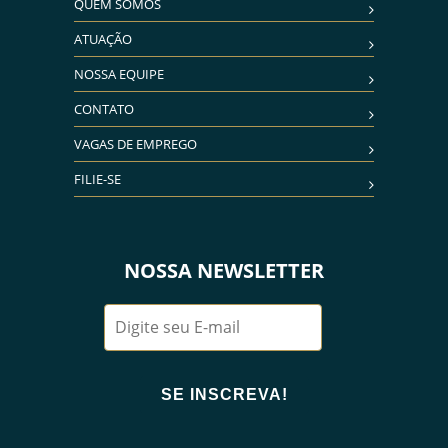
QUEM SOMOS
ATUAÇÃO
NOSSA EQUIPE
CONTATO
VAGAS DE EMPREGO
FILIE-SE
NOSSA NEWSLETTER