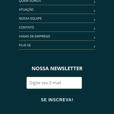
QUEM SOMOS
ATUAÇÃO
NOSSA EQUIPE
CONTATO
VAGAS DE EMPREGO
FILIE-SE
NOSSA NEWSLETTER