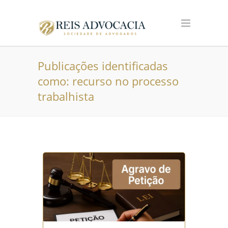
Publicações identificadas
como: recurso no processo
trabalhista