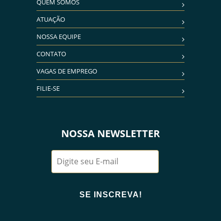
QUEM SOMOS
ATUAÇÃO
NOSSA EQUIPE
CONTATO
VAGAS DE EMPREGO
FILIE-SE
NOSSA NEWSLETTER