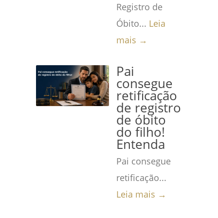
Registro de
Óbito...
Leia
mais →
Pai
consegue
retificação
de registro
de óbito
do filho!
Entenda
Pai consegue
retificação...
Leia mais →